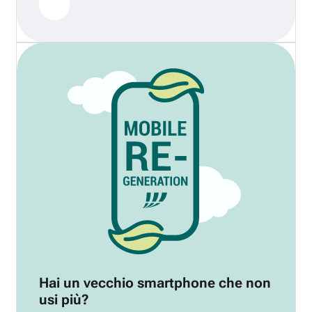
Hai un vecchio smartphone che non
usi più?