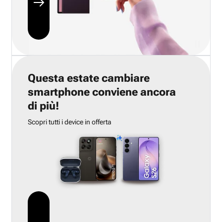
Questa estate cambiare
smartphone conviene ancora
di più!
Scopri tutti i device in offerta