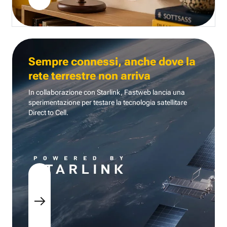
Sempre connessi, anche dove la
rete terrestre non arriva
In collaborazione con Starlink, Fastweb lancia una
sperimentazione per testare la tecnologia
satellitare
Direct to Cell.