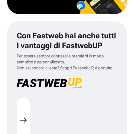
Con Fastweb hai anche tutti
i vantaggi di FastwebUP
Per essere sempre connessi e premiarti in modo
semplice e personalizzato.
Non sei ancora cliente? Scopri FastwebUP, è gratuito!