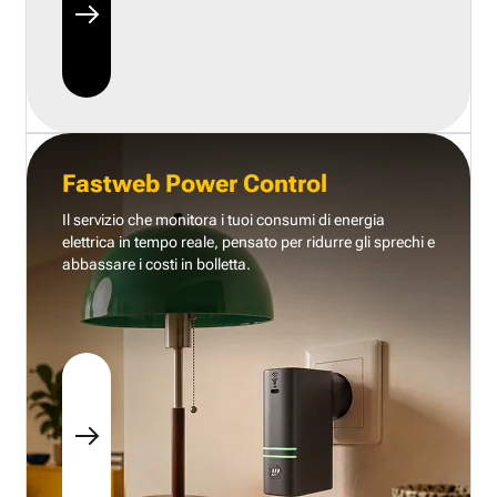
Fastweb Power Control
Il servizio che monitora i tuoi consumi di energia
elettrica in tempo reale, pensato per ridurre gli sprechi e
abbassare i costi in bolletta.