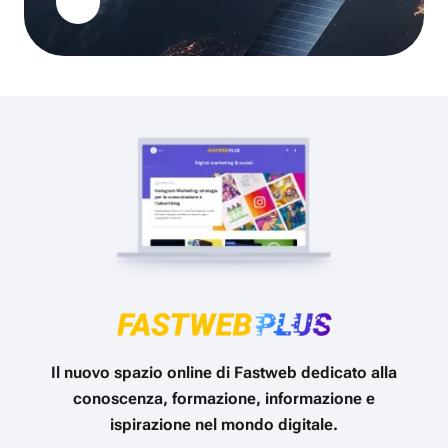
Il nuovo spazio online di Fastweb dedicato alla
conoscenza, formazione, informazione e
ispirazione nel mondo digitale.