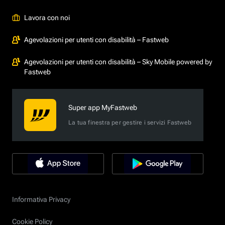
Lavora con noi
Agevolazioni per utenti con disabilità – Fastweb
Agevolazioni per utenti con disabilità – Sky Mobile powered by
Fastweb
Super app MyFastweb
La tua finestra per gestire i servizi Fastweb
Informativa Privacy
Cookie Policy