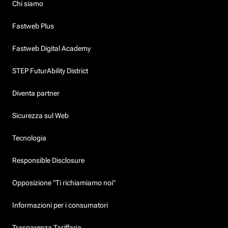
Chi siamo
Fastweb Plus
Fastweb Digital Academy
STEP FuturAbility District
Diventa partner
Sicurezza sul Web
Tecnologia
Responsible Disclosure
Opposizione "Ti richiamiamo noi"
Informazioni per i consumatori
Trasparenza Tariffaria