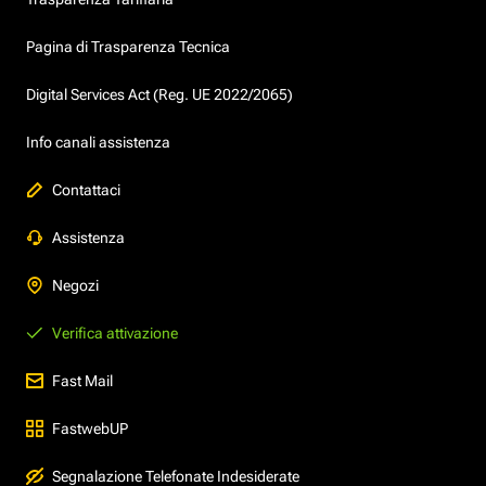
Pagina di Trasparenza Tecnica
Digital Services Act (Reg. UE 2022/2065)
Info canali assistenza
Contattaci
Assistenza
Negozi
Verifica attivazione
Fast Mail
FastwebUP
Segnalazione Telefonate Indesiderate