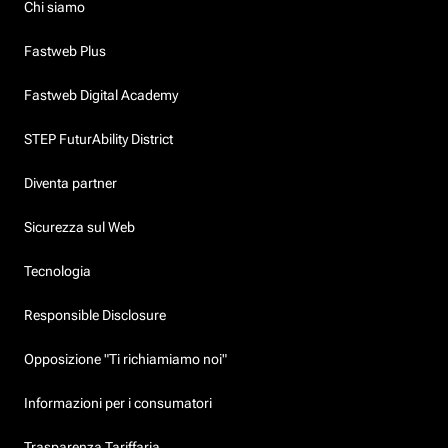
Chi siamo
Fastweb Plus
Fastweb Digital Academy
STEP FuturAbility District
Diventa partner
Sicurezza sul Web
Tecnologia
Responsible Disclosure
Opposizione "Ti richiamiamo noi"
Informazioni per i consumatori
Trasparenza Tariffaria