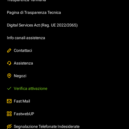
Pagina di Trasparenza Tecnica
Digital Services Act (Reg. UE 2022/2065)
Info canali assistenza
Contattaci
Assistenza
Negozi
Verifica attivazione
Fast Mail
FastwebUP
Segnalazione Telefonate Indesiderate