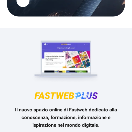
Il nuovo spazio online di Fastweb dedicato alla
conoscenza, formazione, informazione e
ispirazione nel mondo digitale.