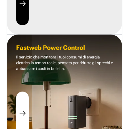
Fastweb Power Control
Il servizio che monitora i tuoi consumi di energia
elettrica in tempo reale, pensato per ridurre gli sprechi e
abbassare i costi in bolletta.