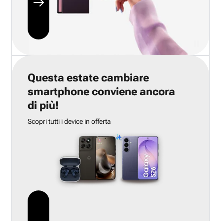
Questa estate cambiare
smartphone conviene ancora
di più!
Scopri tutti i device in offerta