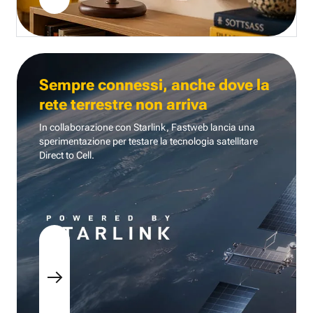
Sempre connessi, anche dove la
rete terrestre non arriva
In collaborazione con Starlink, Fastweb lancia una
sperimentazione per testare la tecnologia
satellitare
Direct to Cell.