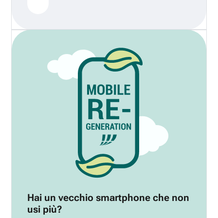
Hai un vecchio smartphone che non
usi più?