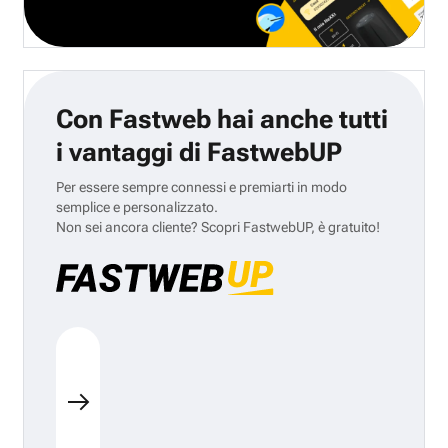
Con Fastweb hai anche tutti
i vantaggi di FastwebUP
Per essere sempre connessi e premiarti in modo
semplice e personalizzato.
Non sei ancora cliente? Scopri FastwebUP, è gratuito!