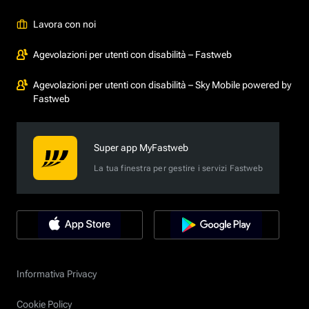
Lavora con noi
Agevolazioni per utenti con disabilità – Fastweb
Agevolazioni per utenti con disabilità – Sky Mobile powered by
Fastweb
Super app MyFastweb
La tua finestra per gestire i servizi Fastweb
Informativa Privacy
Cookie Policy