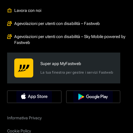
Lavora con noi
Agevolazioni per utenti con disabilità – Fastweb
Agevolazioni per utenti con disabilità – Sky Mobile powered by
Fastweb
Super app MyFastweb
La tua finestra per gestire i servizi Fastweb
Informativa Privacy
Cookie Policy