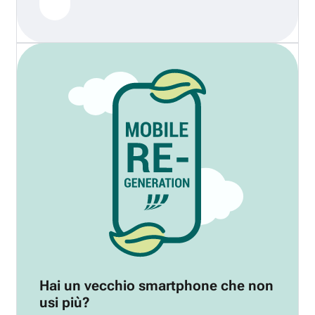
Hai un vecchio smartphone che non
usi più?