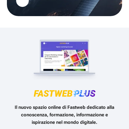
Il nuovo spazio online di Fastweb dedicato alla
conoscenza, formazione, informazione e
ispirazione nel mondo digitale.