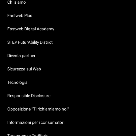
Chi siamo
Fastweb Plus
Fastweb Digital Academy
STEP FuturAbility District
Diventa partner
Sicurezza sul Web
Tecnologia
Responsible Disclosure
Opposizione "Ti richiamiamo noi"
Informazioni per i consumatori
Trasparenza Tariffaria