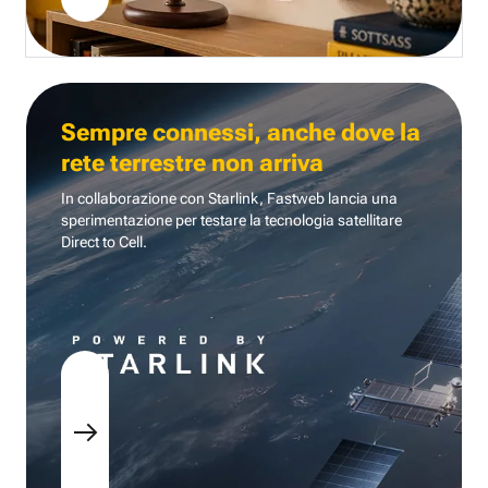
Sempre connessi, anche dove la
rete terrestre non arriva
In collaborazione con Starlink, Fastweb lancia una
sperimentazione per testare la tecnologia
satellitare
Direct to Cell.