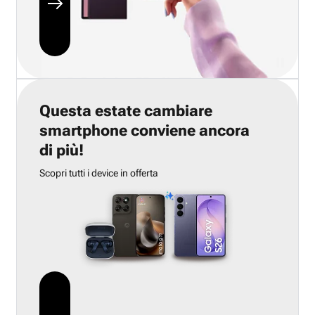
Questa estate cambiare
smartphone conviene ancora
di più!
Scopri tutti i device in offerta