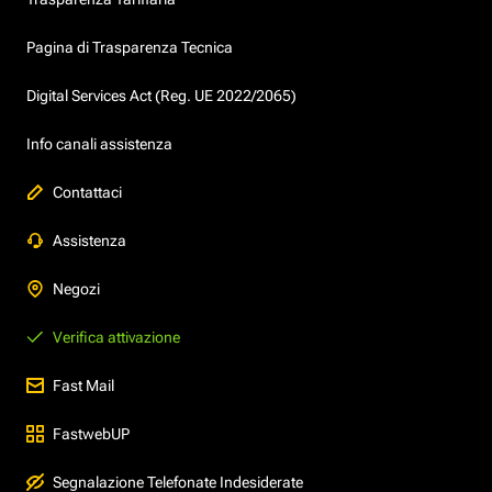
Pagina di Trasparenza Tecnica
Digital Services Act (Reg. UE 2022/2065)
Info canali assistenza
Contattaci
Assistenza
Negozi
Verifica attivazione
Fast Mail
FastwebUP
Segnalazione Telefonate Indesiderate