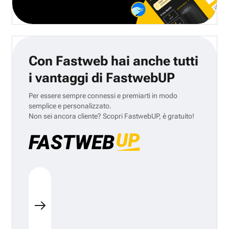
Con Fastweb hai anche tutti
i vantaggi di FastwebUP
Per essere sempre connessi e premiarti in modo
semplice e personalizzato.
Non sei ancora cliente? Scopri FastwebUP, è gratuito!