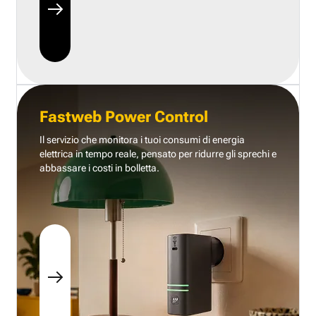
Fastweb Power Control
Il servizio che monitora i tuoi consumi di energia
elettrica in tempo reale, pensato per ridurre gli sprechi e
abbassare i costi in bolletta.