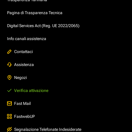
Pagina di Trasparenza Tecnica
Digital Services Act (Reg. UE 2022/2065)
Info canali assistenza
Contattaci
Assistenza
Negozi
Verifica attivazione
Fast Mail
FastwebUP
Segnalazione Telefonate Indesiderate