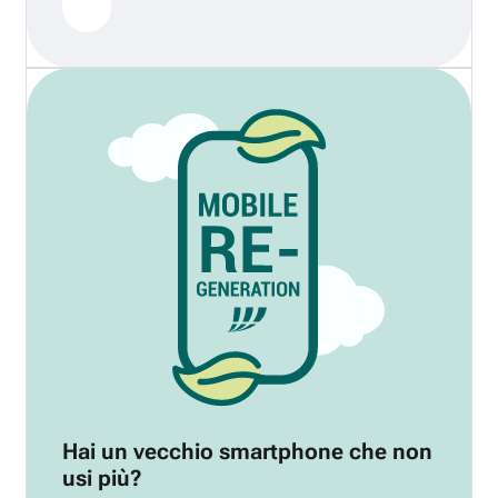
Hai un vecchio smartphone che non
usi più?