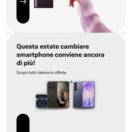
Questa estate cambiare
smartphone conviene ancora
di più!
Scopri tutti i device in offerta