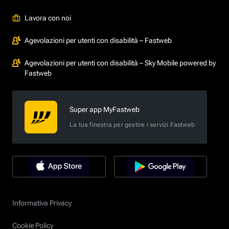
Lavora con noi
Agevolazioni per utenti con disabilità – Fastweb
Agevolazioni per utenti con disabilità – Sky Mobile powered by
Fastweb
Super app MyFastweb
La tua finestra per gestire i servizi Fastweb
Informativa Privacy
Cookie Policy