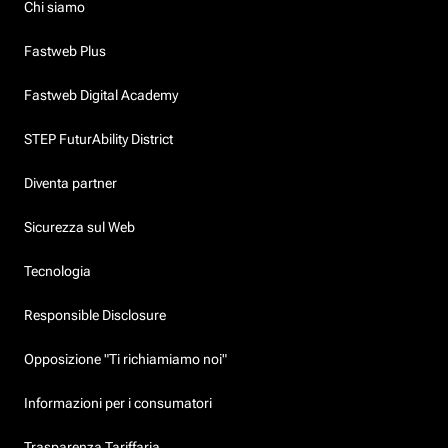
Chi siamo
Fastweb Plus
Fastweb Digital Academy
STEP FuturAbility District
Diventa partner
Sicurezza sul Web
Tecnologia
Responsible Disclosure
Opposizione "Ti richiamiamo noi"
Informazioni per i consumatori
Trasparenza Tariffaria