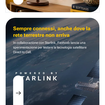
Sempre connessi, anche dove la
rete terrestre non arriva
In collaborazione con Starlink, Fastweb lancia una
sperimentazione per testare la tecnologia
satellitare
Direct to Cell.