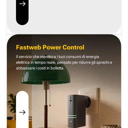
Fastweb Power Control
Il servizio che monitora i tuoi consumi di energia
elettrica in tempo reale, pensato per ridurre gli sprechi e
abbassare i costi in bolletta.