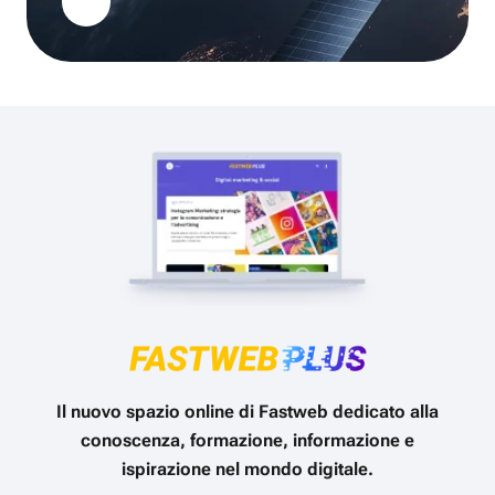
Il nuovo spazio online di Fastweb dedicato alla
conoscenza, formazione, informazione e
ispirazione nel mondo digitale.