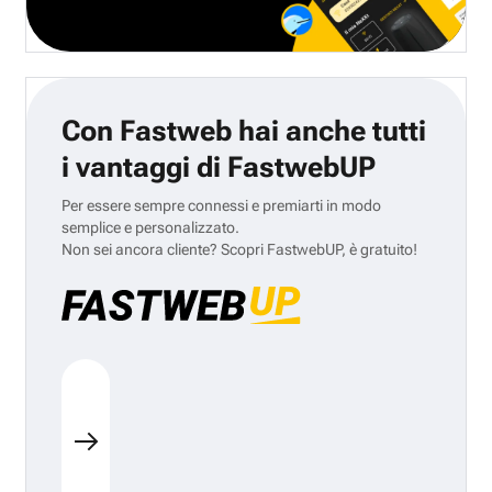
Con Fastweb hai anche tutti
i vantaggi di FastwebUP
Per essere sempre connessi e premiarti in modo
semplice e personalizzato.
Non sei ancora cliente? Scopri FastwebUP, è gratuito!