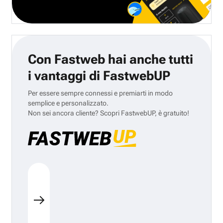
Con Fastweb hai anche tutti
i vantaggi di FastwebUP
Per essere sempre connessi e premiarti in modo
semplice e personalizzato.
Non sei ancora cliente? Scopri FastwebUP, è gratuito!