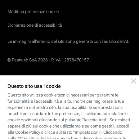
Modifica preferenze cookie
Dichiarazione di accessibilità
Le immagini all’interno del sito sono generate con l'ausilio dell'AI.
© Fastweb SpA 2026 -
P.IVA 12878470157