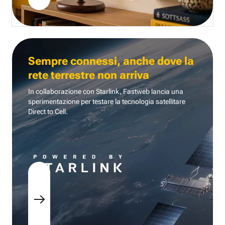
Sempre connessi, anche dove la
rete terrestre non arriva
In collaborazione con Starlink, Fastweb lancia una
sperimentazione per testare la tecnologia
satellitare
Direct to Cell.