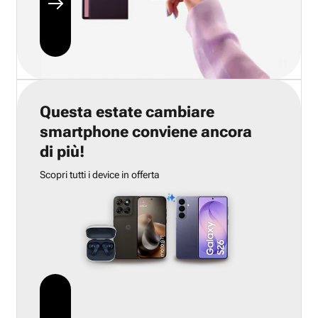
Questa estate cambiare
smartphone conviene ancora
di più!
Scopri tutti i device in offerta