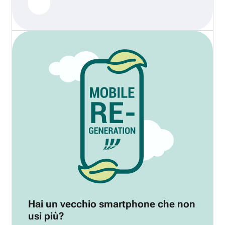
Hai un vecchio smartphone che non
usi più?