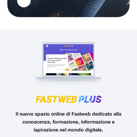
Il nuovo spazio online di Fastweb dedicato alla
conoscenza, formazione, informazione e
ispirazione nel mondo digitale.