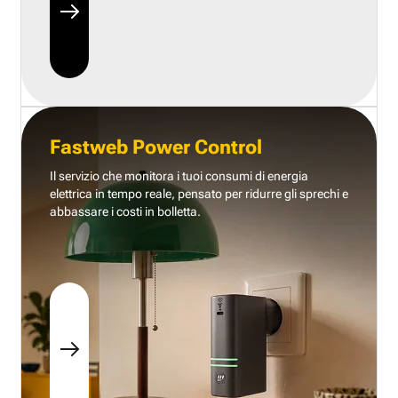
Fastweb Power Control
Il servizio che monitora i tuoi consumi di energia
elettrica in tempo reale, pensato per ridurre gli sprechi e
abbassare i costi in bolletta.