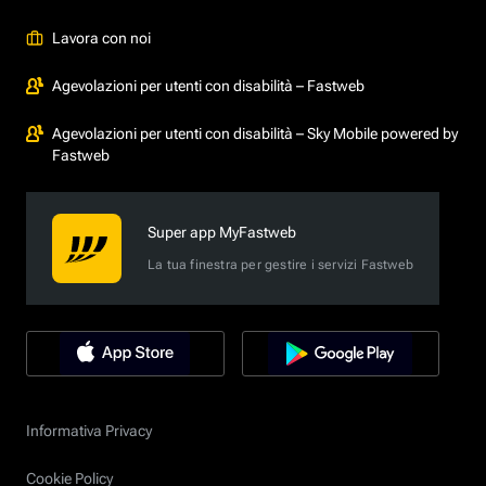
Lavora con noi
Agevolazioni per utenti con disabilità – Fastweb
Agevolazioni per utenti con disabilità – Sky Mobile powered by
Fastweb
Super app MyFastweb
La tua finestra per gestire i servizi Fastweb
Informativa Privacy
Cookie Policy