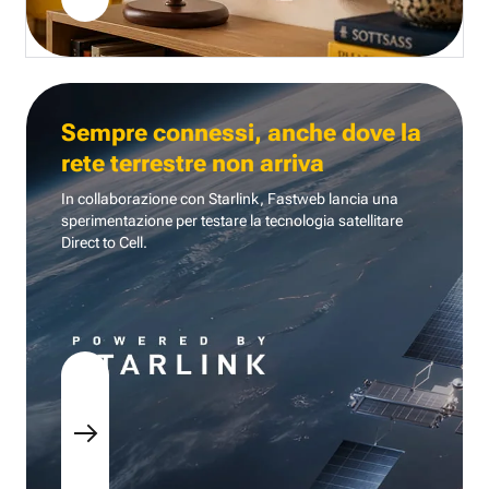
Sempre connessi, anche dove la
rete terrestre non arriva
In collaborazione con Starlink, Fastweb lancia una
sperimentazione per testare la tecnologia
satellitare
Direct to Cell.