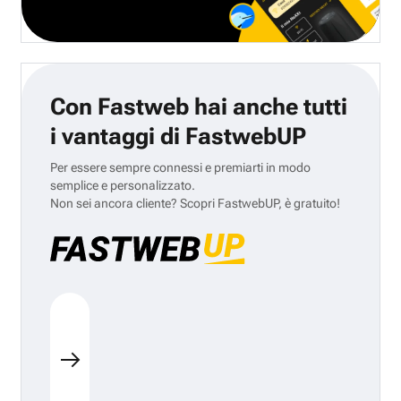
Con Fastweb hai anche tutti
i vantaggi di FastwebUP
Per essere sempre connessi e premiarti in modo
semplice e personalizzato.
Non sei ancora cliente? Scopri FastwebUP, è gratuito!