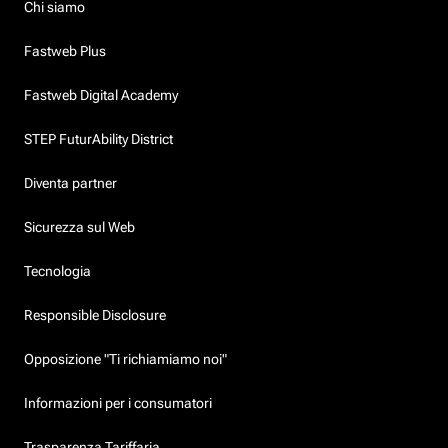
Chi siamo
Fastweb Plus
Fastweb Digital Academy
STEP FuturAbility District
Diventa partner
Sicurezza sul Web
Tecnologia
Responsible Disclosure
Opposizione "Ti richiamiamo noi"
Informazioni per i consumatori
Trasparenza Tariffaria