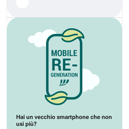
Hai un vecchio smartphone che non
usi più?