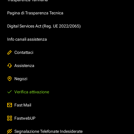
Pagina di Trasparenza Tecnica
Digital Services Act (Reg. UE 2022/2065)
Info canali assistenza
Contattaci
Assistenza
Negozi
Verifica attivazione
Fast Mail
FastwebUP
Segnalazione Telefonate Indesiderate