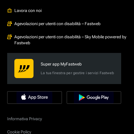
Lavora con noi
Agevolazioni per utenti con disabilità – Fastweb
Agevolazioni per utenti con disabilità – Sky Mobile powered by
Fastweb
Super app MyFastweb
La tua finestra per gestire i servizi Fastweb
Informativa Privacy
Cookie Policy