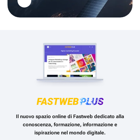
Il nuovo spazio online di Fastweb dedicato alla
conoscenza, formazione, informazione e
ispirazione nel mondo digitale.