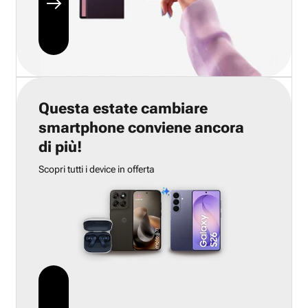
Questa estate cambiare
smartphone conviene ancora
di più!
Scopri tutti i device in offerta