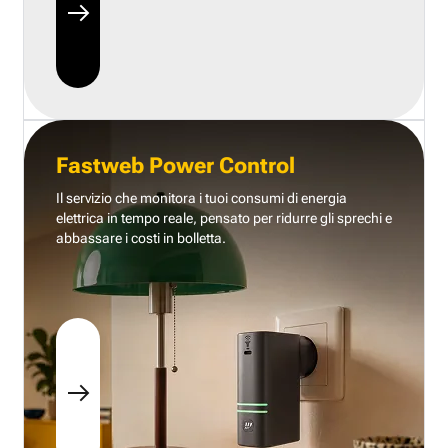
Fastweb Power Control
Il servizio che monitora i tuoi consumi di energia
elettrica in tempo reale, pensato per ridurre gli sprechi e
abbassare i costi in bolletta.