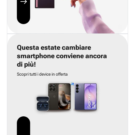
Questa estate cambiare
smartphone conviene ancora
di più!
Scopri tutti i device in offerta