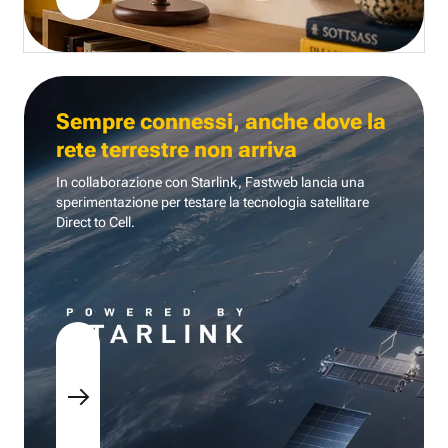
Sempre connessi, anche dove la
rete terrestre non arriva
In collaborazione con Starlink, Fastweb lancia una
sperimentazione per testare la tecnologia
satellitare
Direct to Cell.