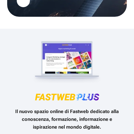
Il nuovo spazio online di Fastweb dedicato alla
conoscenza, formazione, informazione e
ispirazione nel mondo digitale.