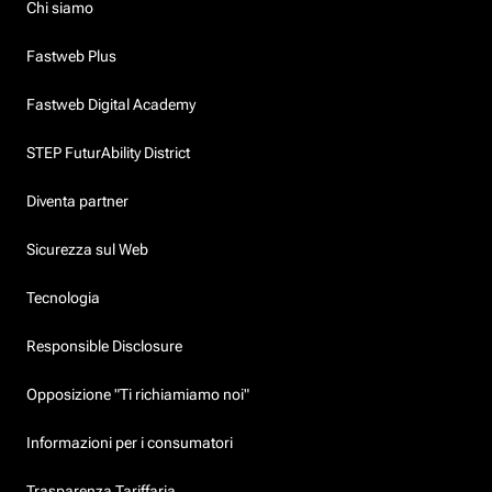
Chi siamo
Fastweb Plus
Fastweb Digital Academy
STEP FuturAbility District
Diventa partner
Sicurezza sul Web
Tecnologia
Responsible Disclosure
Opposizione "Ti richiamiamo noi"
Informazioni per i consumatori
Trasparenza Tariffaria