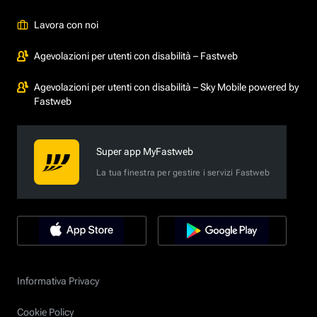
Lavora con noi
Agevolazioni per utenti con disabilità – Fastweb
Agevolazioni per utenti con disabilità – Sky Mobile powered by
Fastweb
Super app MyFastweb
La tua finestra per gestire i servizi Fastweb
Informativa Privacy
Cookie Policy