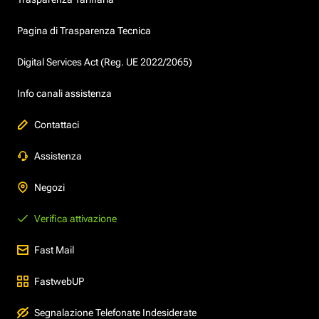
Pagina di Trasparenza Tecnica
Digital Services Act (Reg. UE 2022/2065)
Info canali assistenza
Contattaci
Assistenza
Negozi
Verifica attivazione
Fast Mail
FastwebUP
Segnalazione Telefonate Indesiderate