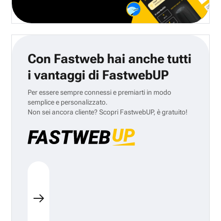
Con Fastweb hai anche tutti
i vantaggi di FastwebUP
Per essere sempre connessi e premiarti in modo
semplice e personalizzato.
Non sei ancora cliente? Scopri FastwebUP, è gratuito!