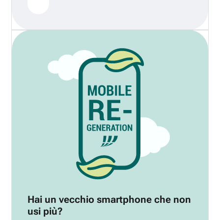
Hai un vecchio smartphone che non
usi più?