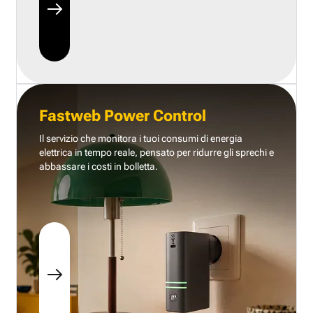
Fastweb Power Control
Il servizio che monitora i tuoi consumi di energia
elettrica in tempo reale, pensato per ridurre gli sprechi e
abbassare i costi in bolletta.