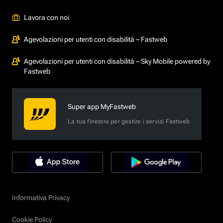
Lavora con noi
Agevolazioni per utenti con disabilità – Fastweb
Agevolazioni per utenti con disabilità – Sky Mobile powered by
Fastweb
Super app MyFastweb
La tua finestra per gestire i servizi Fastweb
Informativa Privacy
Cookie Policy