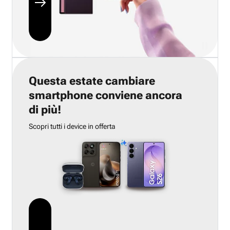
Questa estate cambiare
smartphone conviene ancora
di più!
Scopri tutti i device in offerta