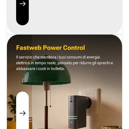
Fastweb Power Control
Il servizio che monitora i tuoi consumi di energia
elettrica in tempo reale, pensato per ridurre gli sprechi e
abbassare i costi in bolletta.