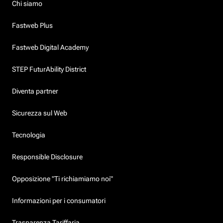
Chi siamo
Fastweb Plus
Fastweb Digital Academy
STEP FuturAbility District
Diventa partner
Sicurezza sul Web
Tecnologia
Responsible Disclosure
Opposizione "Ti richiamiamo noi"
Informazioni per i consumatori
Trasparenza Tariffaria