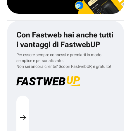
Con Fastweb hai anche tutti
i vantaggi di FastwebUP
Per essere sempre connessi e premiarti in modo
semplice e personalizzato.
Non sei ancora cliente? Scopri FastwebUP, è gratuito!