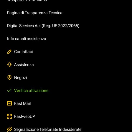
Pagina di Trasparenza Tecnica
Digital Services Act (Reg. UE 2022/2065)
Info canali assistenza
Contattaci
Assistenza
Negozi
Verifica attivazione
Fast Mail
FastwebUP
Segnalazione Telefonate Indesiderate