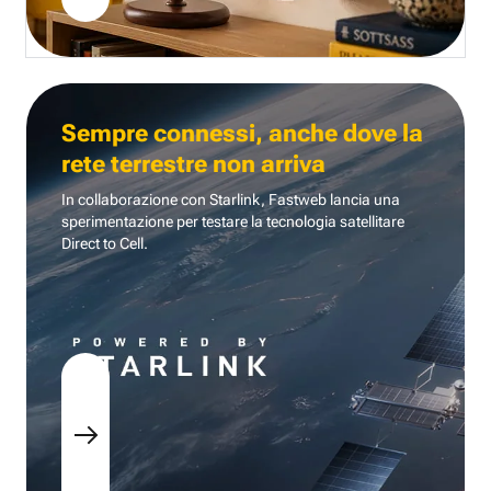
Sempre connessi, anche dove la
rete terrestre non arriva
In collaborazione con Starlink, Fastweb lancia una
sperimentazione per testare la tecnologia
satellitare
Direct to Cell.