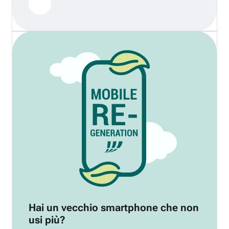
Hai un vecchio smartphone che non
usi più?