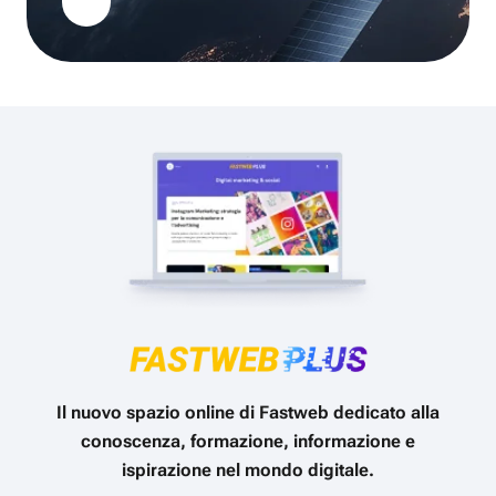
Il nuovo spazio online di Fastweb dedicato alla
conoscenza, formazione, informazione e
ispirazione nel mondo digitale.