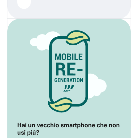
Hai un vecchio smartphone che non
usi più?