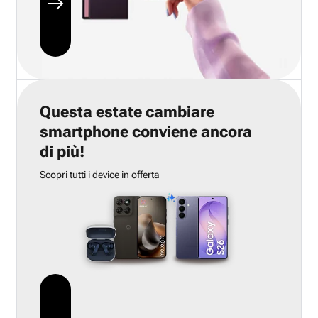
Questa estate cambiare
smartphone conviene ancora
di più!
Scopri tutti i device in offerta