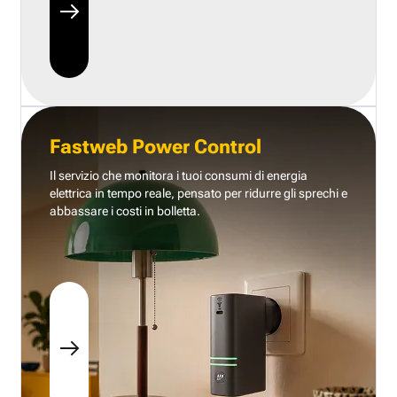
Fastweb Power Control
Il servizio che monitora i tuoi consumi di energia
elettrica in tempo reale, pensato per ridurre gli sprechi e
abbassare i costi in bolletta.