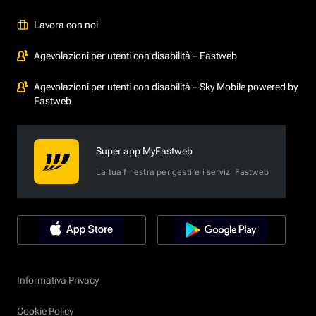
Lavora con noi
Agevolazioni per utenti con disabilità – Fastweb
Agevolazioni per utenti con disabilità – Sky Mobile powered by
Fastweb
Super app MyFastweb
La tua finestra per gestire i servizi Fastweb
Informativa Privacy
Cookie Policy