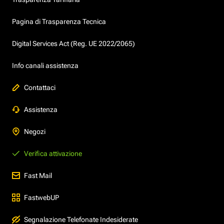
Pagina di Trasparenza Tecnica
Digital Services Act (Reg. UE 2022/2065)
Info canali assistenza
Contattaci
Assistenza
Negozi
Verifica attivazione
Fast Mail
FastwebUP
Segnalazione Telefonate Indesiderate