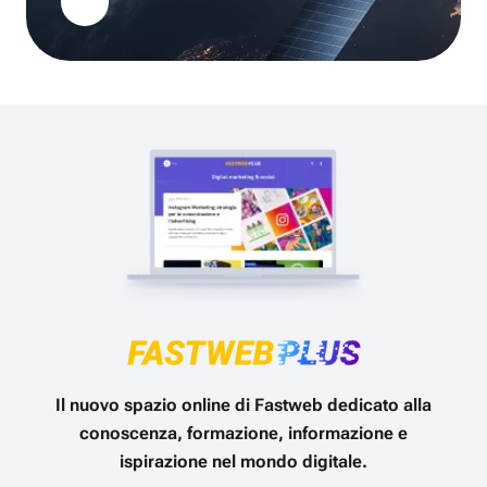
Il nuovo spazio online di Fastweb dedicato alla
conoscenza, formazione, informazione e
ispirazione nel mondo digitale.