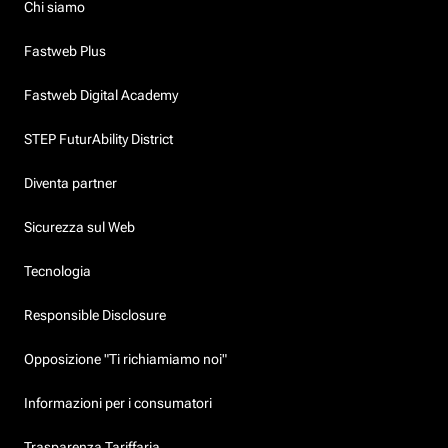
Chi siamo
Fastweb Plus
Fastweb Digital Academy
STEP FuturAbility District
Diventa partner
Sicurezza sul Web
Tecnologia
Responsible Disclosure
Opposizione "Ti richiamiamo noi"
Informazioni per i consumatori
Trasparenza Tariffaria