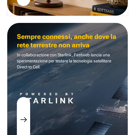
Sempre connessi, anche dove la
rete terrestre non arriva
In collaborazione con Starlink, Fastweb lancia una
sperimentazione per testare la tecnologia
satellitare
Direct to Cell.