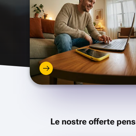
Le nostre offerte pens