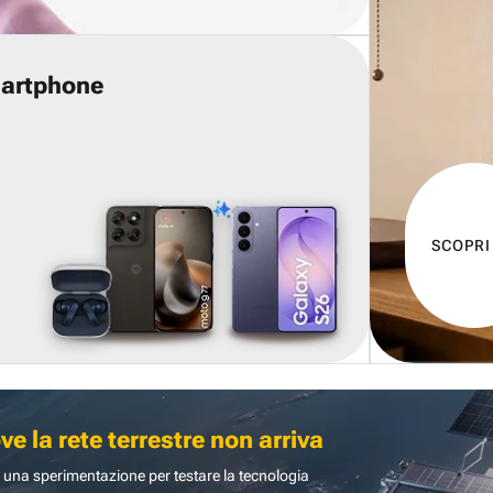
martphone
SCOPRI
 la rete terrestre non arriva
 una sperimentazione per testare la tecnologia