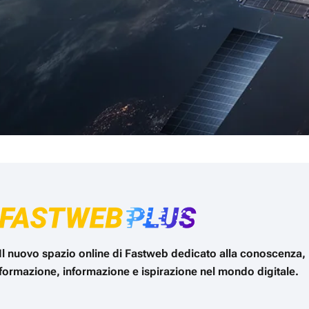
Il nuovo spazio online di Fastweb dedicato alla conoscenza,
formazione, informazione e ispirazione nel mondo digitale.