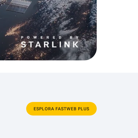
ESPLORA FASTWEB PLUS