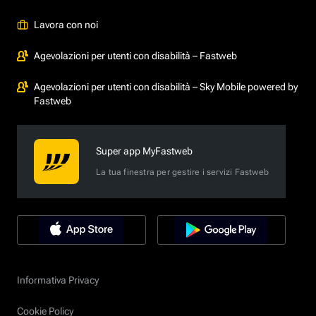
Lavora con noi
Agevolazioni per utenti con disabilità – Fastweb
Agevolazioni per utenti con disabilità – Sky Mobile powered by
Fastweb
Super app MyFastweb
La tua finestra per gestire i servizi Fastweb
Informativa Privacy
Cookie Policy