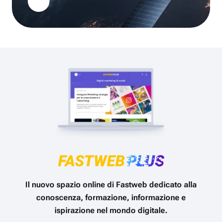
Il nuovo spazio online di Fastweb dedicato alla
conoscenza, formazione, informazione e
ispirazione nel mondo digitale.