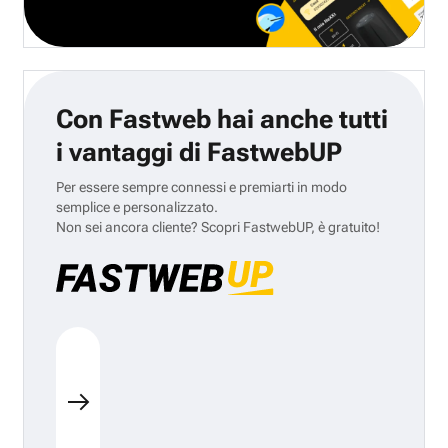
Con Fastweb hai anche tutti
i vantaggi di FastwebUP
Per essere sempre connessi e premiarti in modo
semplice e personalizzato.
Non sei ancora cliente? Scopri FastwebUP, è gratuito!