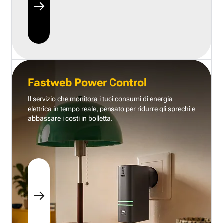
Fastweb Power Control
Il servizio che monitora i tuoi consumi di energia
elettrica in tempo reale, pensato per ridurre gli sprechi e
abbassare i costi in bolletta.