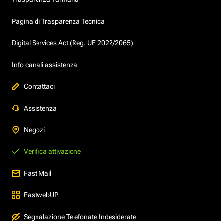
Pagina di Trasparenza Tecnica
Digital Services Act (Reg. UE 2022/2065)
Info canali assistenza
Contattaci
Assistenza
Negozi
Verifica attivazione
Fast Mail
FastwebUP
Segnalazione Telefonate Indesiderate