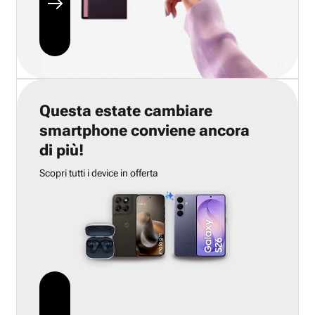
Questa estate cambiare
smartphone conviene ancora
di più!
Scopri tutti i device in offerta