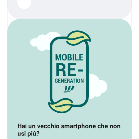
Hai un vecchio smartphone che non
usi più?