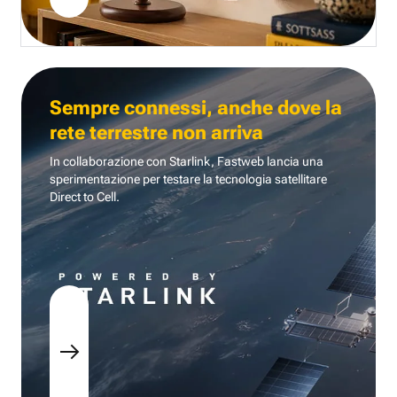
Sempre connessi, anche dove la
rete terrestre non arriva
In collaborazione con Starlink, Fastweb lancia una
sperimentazione per testare la tecnologia
satellitare
Direct to Cell.