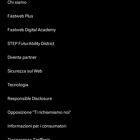
Chi siamo
Fastweb Plus
Fastweb Digital Academy
STEP FuturAbility District
Diventa partner
Sicurezza sul Web
Tecnologia
Responsible Disclosure
Opposizione "Ti richiamiamo noi"
Informazioni per i consumatori
Trasparenza Tariffaria