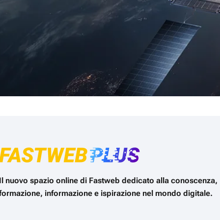
Il nuovo spazio online di Fastweb dedicato alla conoscenza,
formazione, informazione e ispirazione nel mondo digitale.