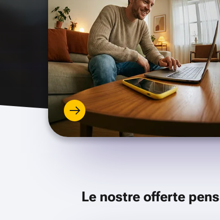
Le nostre offerte pens