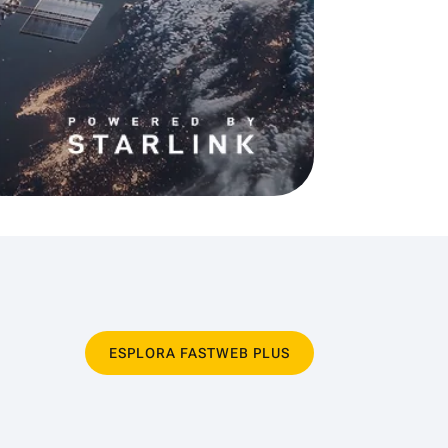
ESPLORA FASTWEB PLUS