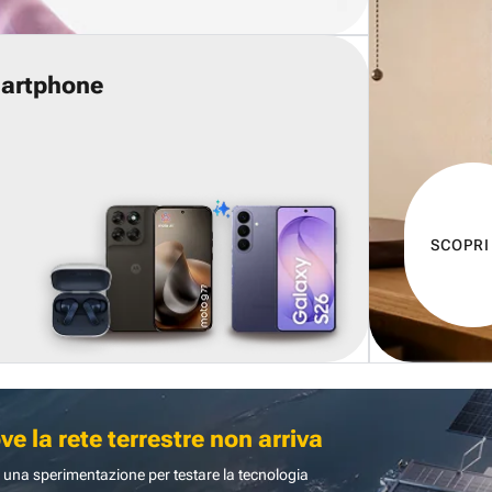
martphone
SCOPRI
 la rete terrestre non arriva
 una sperimentazione per testare la tecnologia