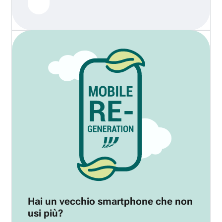
Hai un vecchio smartphone che non
usi più?