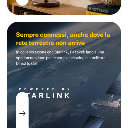
Sempre connessi, anche dove la
rete terrestre non arriva
In collaborazione con Starlink, Fastweb lancia una
sperimentazione per testare la tecnologia
satellitare
Direct to Cell.