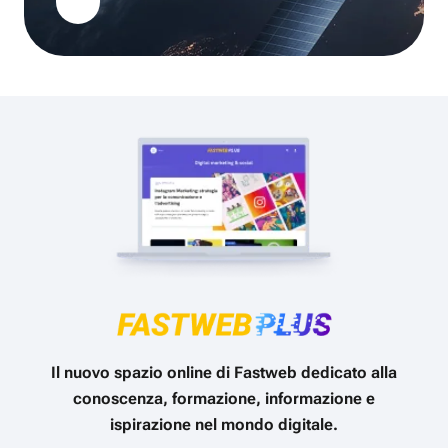
Il nuovo spazio online di Fastweb dedicato alla
conoscenza, formazione, informazione e
ispirazione nel mondo digitale.