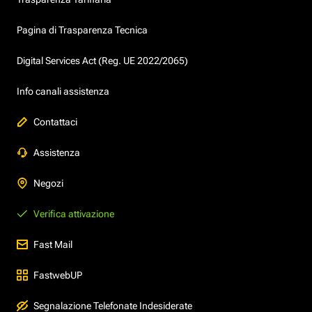
Pagina di Trasparenza Tecnica
Digital Services Act (Reg. UE 2022/2065)
Info canali assistenza
Contattaci
Assistenza
Negozi
Verifica attivazione
Fast Mail
FastwebUP
Segnalazione Telefonate Indesiderate