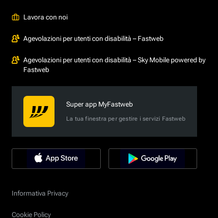
Lavora con noi
Agevolazioni per utenti con disabilità – Fastweb
Agevolazioni per utenti con disabilità – Sky Mobile powered by
Fastweb
Super app MyFastweb
La tua finestra per gestire i servizi Fastweb
Informativa Privacy
Cookie Policy