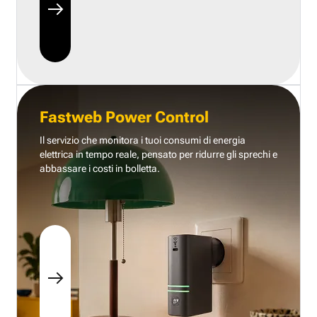
Fastweb Power Control
Il servizio che monitora i tuoi consumi di energia
elettrica in tempo reale, pensato per ridurre gli sprechi e
abbassare i costi in bolletta.