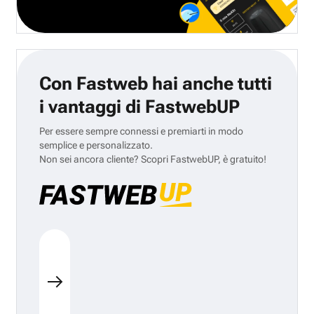
Con Fastweb hai anche tutti
i vantaggi di FastwebUP
Per essere sempre connessi e premiarti in modo
semplice e personalizzato.
Non sei ancora cliente? Scopri FastwebUP, è gratuito!