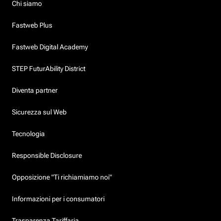
Chi siamo
Fastweb Plus
Fastweb Digital Academy
STEP FuturAbility District
Diventa partner
Sicurezza sul Web
Tecnologia
Responsible Disclosure
Opposizione "Ti richiamiamo noi"
Informazioni per i consumatori
Trasparenza Tariffaria