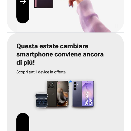
Questa estate cambiare
smartphone conviene ancora
di più!
Scopri tutti i device in offerta