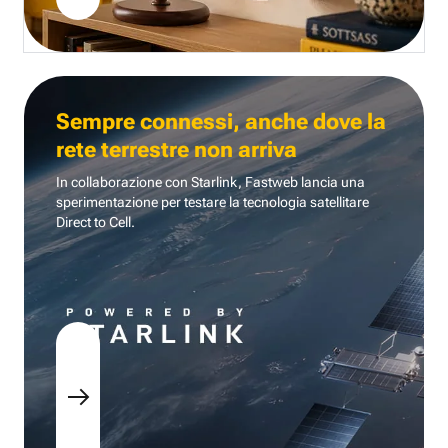
Sempre connessi, anche dove la
rete terrestre non arriva
In collaborazione con Starlink, Fastweb lancia una
sperimentazione per testare la tecnologia
satellitare
Direct to Cell.