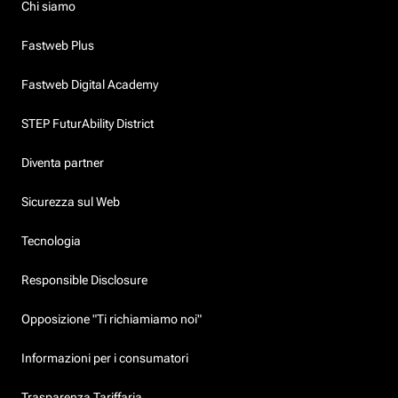
Chi siamo
Fastweb Plus
Fastweb Digital Academy
STEP FuturAbility District
Diventa partner
Sicurezza sul Web
Tecnologia
Responsible Disclosure
Opposizione "Ti richiamiamo noi"
Informazioni per i consumatori
Trasparenza Tariffaria