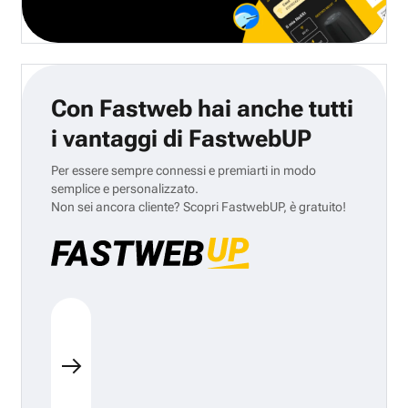
Con Fastweb hai anche tutti
i vantaggi di FastwebUP
Per essere sempre connessi e premiarti in modo
semplice e personalizzato.
Non sei ancora cliente? Scopri FastwebUP, è gratuito!