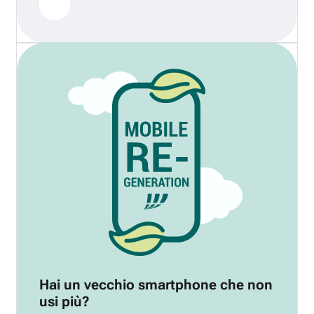
Hai un vecchio smartphone che non
usi più?