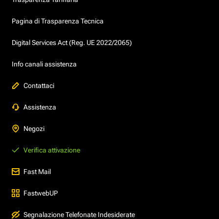
Pagina di Trasparenza Tecnica
Digital Services Act (Reg. UE 2022/2065)
Info canali assistenza
Contattaci
Assistenza
Negozi
Verifica attivazione
Fast Mail
FastwebUP
Segnalazione Telefonate Indesiderate