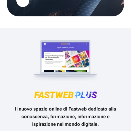
Il nuovo spazio online di Fastweb dedicato alla
conoscenza, formazione, informazione e
ispirazione nel mondo digitale.