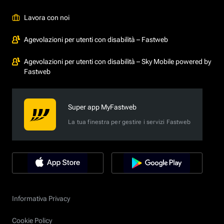
Lavora con noi
Agevolazioni per utenti con disabilità – Fastweb
Agevolazioni per utenti con disabilità – Sky Mobile powered by
Fastweb
Super app MyFastweb
La tua finestra per gestire i servizi Fastweb
Informativa Privacy
Cookie Policy