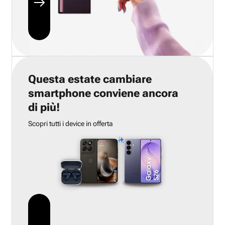
Questa estate cambiare
smartphone conviene ancora
di più!
Scopri tutti i device in offerta