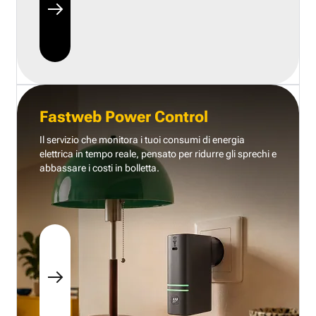
Fastweb Power Control
Il servizio che monitora i tuoi consumi di energia
elettrica in tempo reale, pensato per ridurre gli sprechi e
abbassare i costi in bolletta.