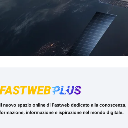
Il nuovo spazio online di Fastweb dedicato alla conoscenza,
formazione, informazione e ispirazione nel mondo digitale.