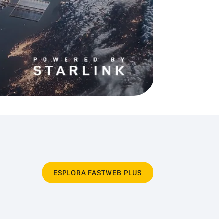
ESPLORA FASTWEB PLUS