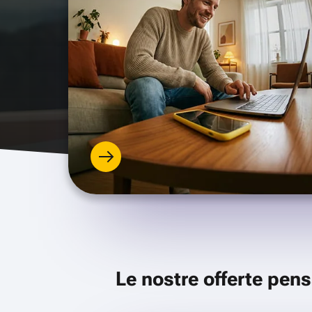
Le nostre offerte pens