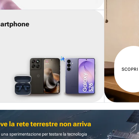
martphone
SCOPRI
 la rete terrestre non arriva
 una sperimentazione per testare la tecnologia