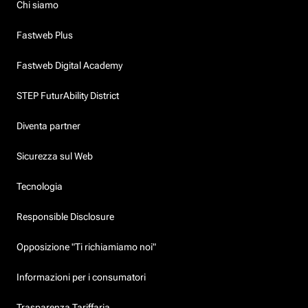
Chi siamo
Fastweb Plus
Fastweb Digital Academy
STEP FuturAbility District
Diventa partner
Sicurezza sul Web
Tecnologia
Responsible Disclosure
Opposizione "Ti richiamiamo noi"
Informazioni per i consumatori
Trasparenza Tariffaria