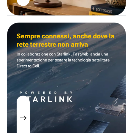
Sempre connessi, anche dove la
rete terrestre non arriva
In collaborazione con Starlink, Fastweb lancia una
sperimentazione per testare la tecnologia
satellitare
Direct to Cell.