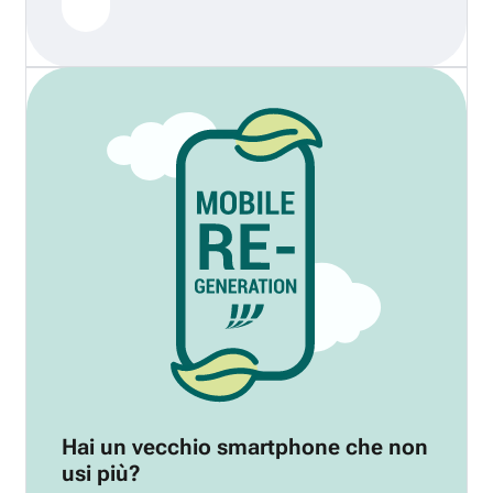
Hai un vecchio smartphone che non
usi più?