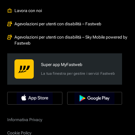
Lavora con noi
Agevolazioni per utenti con disabilità – Fastweb
Agevolazioni per utenti con disabilità – Sky Mobile powered by
Fastweb
Super app MyFastweb
La tua finestra per gestire i servizi Fastweb
Informativa Privacy
Cookie Policy