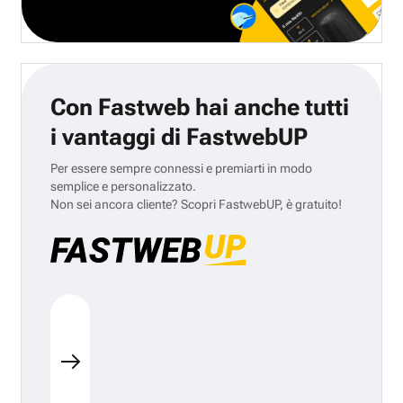
Con Fastweb hai anche tutti
i vantaggi di FastwebUP
Per essere sempre connessi e premiarti in modo
semplice e personalizzato.
Non sei ancora cliente? Scopri FastwebUP, è gratuito!