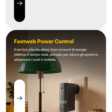
Fastweb Power Control
Il servizio che monitora i tuoi consumi di energia
elettrica in tempo reale, pensato per ridurre gli sprechi e
abbassare i costi in bolletta.