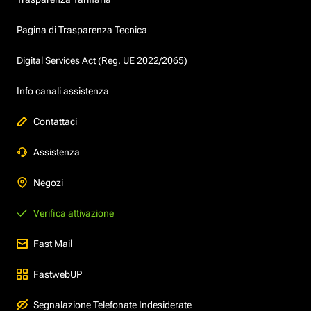
Pagina di Trasparenza Tecnica
Digital Services Act (Reg. UE 2022/2065)
Info canali assistenza
Contattaci
Assistenza
Negozi
Verifica attivazione
Fast Mail
FastwebUP
Segnalazione Telefonate Indesiderate