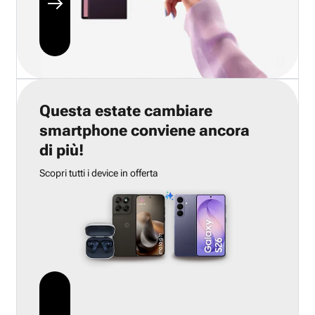
Questa estate cambiare
smartphone conviene ancora
di più!
Scopri tutti i device in offerta