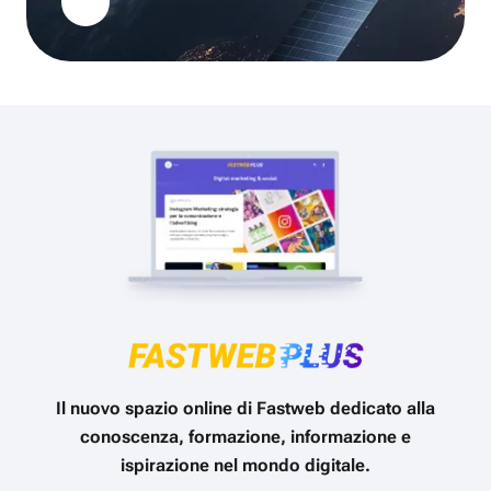
Il nuovo spazio online di Fastweb dedicato alla
conoscenza, formazione, informazione e
ispirazione nel mondo digitale.