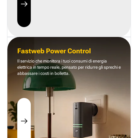
Fastweb Power Control
Il servizio che monitora i tuoi consumi di energia
elettrica in tempo reale, pensato per ridurre gli sprechi e
abbassare i costi in bolletta.