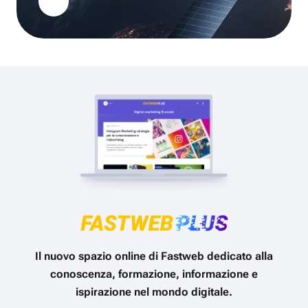
Il nuovo spazio online di Fastweb dedicato alla
conoscenza, formazione, informazione e
ispirazione nel mondo digitale.