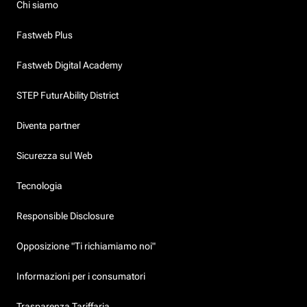
Chi siamo
Fastweb Plus
Fastweb Digital Academy
STEP FuturAbility District
Diventa partner
Sicurezza sul Web
Tecnologia
Responsible Disclosure
Opposizione "Ti richiamiamo noi"
Informazioni per i consumatori
Trasparenza Tariffaria