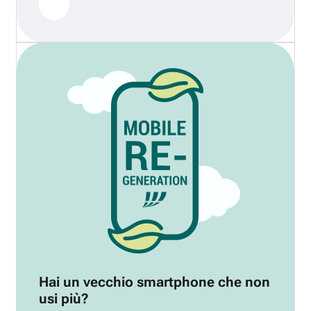
Hai un vecchio smartphone che non
usi più?