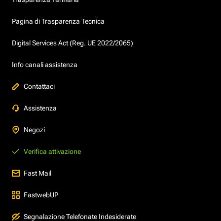
Pagina di Trasparenza Tecnica
Digital Services Act (Reg. UE 2022/2065)
Info canali assistenza
Contattaci
Assistenza
Negozi
Verifica attivazione
Fast Mail
FastwebUP
Segnalazione Telefonate Indesiderate