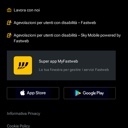
Lavora con noi
Agevolazioni per utenti con disabilità – Fastweb
Agevolazioni per utenti con disabilità – Sky Mobile powered by
Fastweb
Super app MyFastweb
La tua finestra per gestire i servizi Fastweb
Informativa Privacy
Cookie Policy