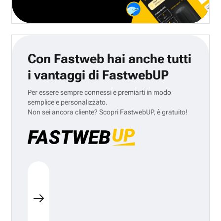
Con Fastweb hai anche tutti
i vantaggi di FastwebUP
Per essere sempre connessi e premiarti in modo
semplice e personalizzato.
Non sei ancora cliente? Scopri FastwebUP, è gratuito!