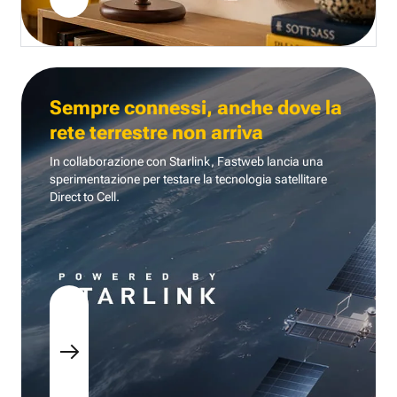
Sempre connessi, anche dove la
rete terrestre non arriva
In collaborazione con Starlink, Fastweb lancia una
sperimentazione per testare la tecnologia
satellitare
Direct to Cell.