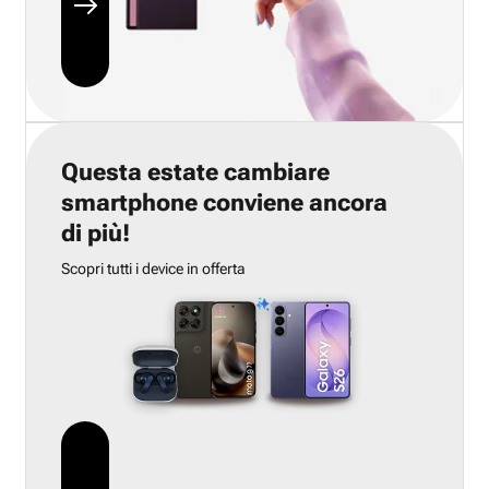
Questa estate cambiare
smartphone conviene ancora
di più!
Scopri tutti i device in offerta