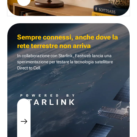
Sempre connessi, anche dove la
rete terrestre non arriva
In collaborazione con Starlink, Fastweb lancia una
sperimentazione per testare la tecnologia
satellitare
Direct to Cell.