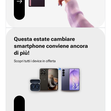
Questa estate cambiare
smartphone conviene ancora
di più!
Scopri tutti i device in offerta