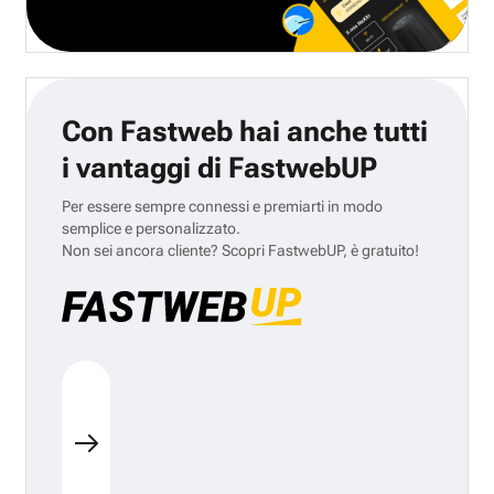
Con Fastweb hai anche tutti
i vantaggi di FastwebUP
Per essere sempre connessi e premiarti in modo
semplice e personalizzato.
Non sei ancora cliente? Scopri FastwebUP, è gratuito!