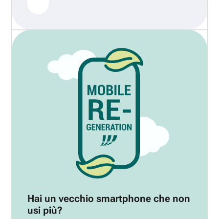
Hai un vecchio smartphone che non
usi più?