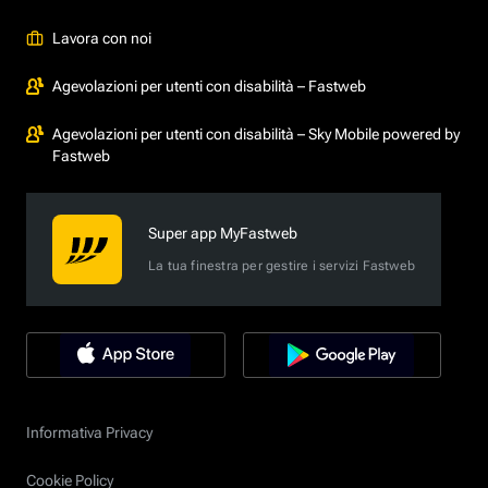
Lavora con noi
Agevolazioni per utenti con disabilità – Fastweb
Agevolazioni per utenti con disabilità – Sky Mobile powered by
Fastweb
Super app MyFastweb
La tua finestra per gestire i servizi Fastweb
Informativa Privacy
Cookie Policy