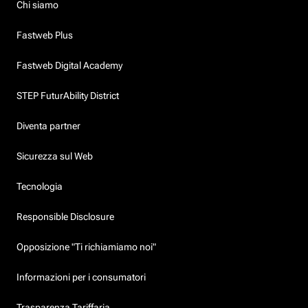
Chi siamo
Fastweb Plus
Fastweb Digital Academy
STEP FuturAbility District
Diventa partner
Sicurezza sul Web
Tecnologia
Responsible Disclosure
Opposizione "Ti richiamiamo noi"
Informazioni per i consumatori
Trasparenza Tariffaria