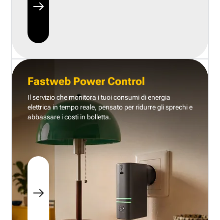
Fastweb Power Control
Il servizio che monitora i tuoi consumi di energia
elettrica in tempo reale, pensato per ridurre gli sprechi e
abbassare i costi in bolletta.