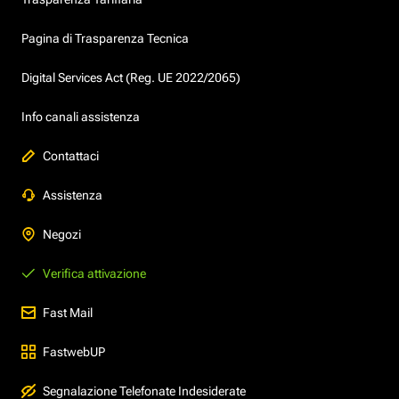
Pagina di Trasparenza Tecnica
Digital Services Act (Reg. UE 2022/2065)
Info canali assistenza
Contattaci
Assistenza
Negozi
Verifica attivazione
Fast Mail
FastwebUP
Segnalazione Telefonate Indesiderate