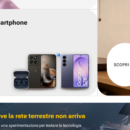
martphone
SCOPRI
 la rete terrestre non arriva
 una sperimentazione per testare la tecnologia