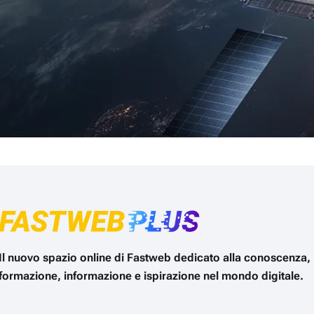
Il nuovo spazio online di Fastweb dedicato alla conoscenza,
formazione, informazione e ispirazione nel mondo digitale.