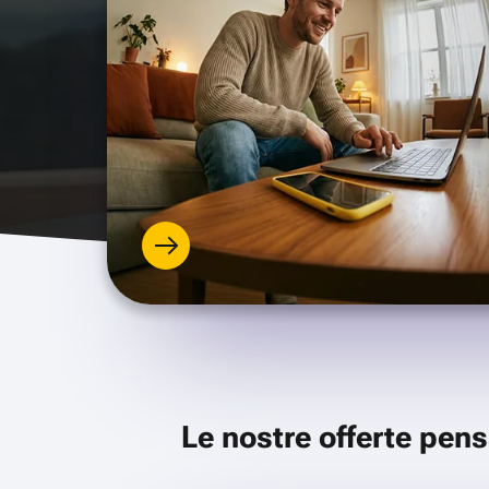
Le nostre offerte pens