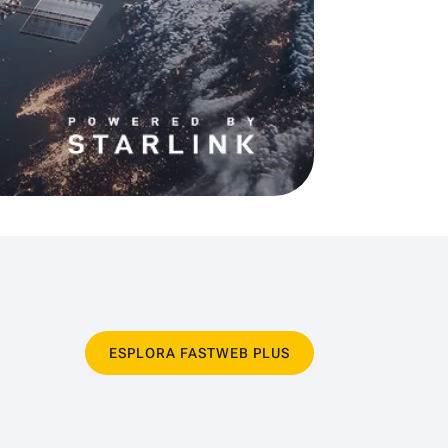
ESPLORA FASTWEB PLUS