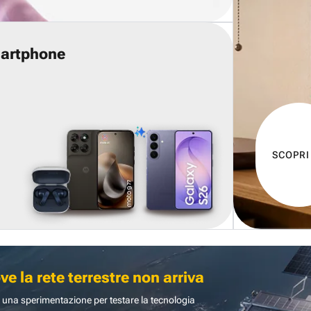
martphone
SCOPRI
 la rete terrestre non arriva
 una sperimentazione per testare la tecnologia