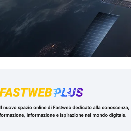
Il nuovo spazio online di Fastweb dedicato alla conoscenza,
formazione, informazione e ispirazione nel mondo digitale.