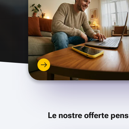
Le nostre offerte pens