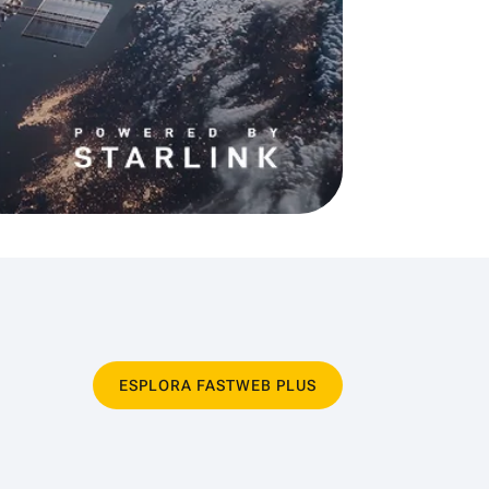
ESPLORA FASTWEB PLUS