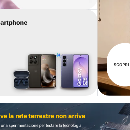
martphone
SCOPRI
 la rete terrestre non arriva
 una sperimentazione per testare la tecnologia