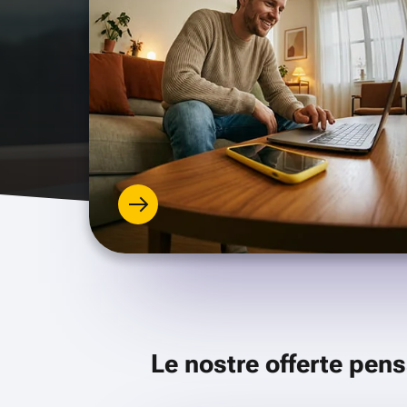
Le nostre offerte pens