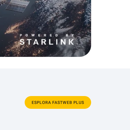
ESPLORA FASTWEB PLUS