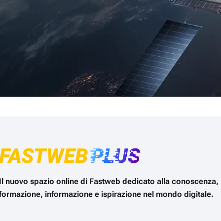
Il nuovo spazio online di Fastweb dedicato alla conoscenza,
formazione, informazione e ispirazione nel mondo digitale.