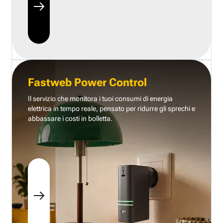
Fastweb Power Control
Il servizio che monitora i tuoi consumi di energia
elettrica in tempo reale, pensato per ridurre gli sprechi e
abbassare i costi in bolletta.