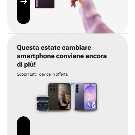
Questa estate cambiare
smartphone conviene ancora
di più!
Scopri tutti i device in offerta