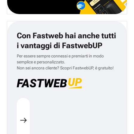
Con Fastweb hai anche tutti
i vantaggi di FastwebUP
Per essere sempre connessi e premiarti in modo
semplice e personalizzato.
Non sei ancora cliente? Scopri FastwebUP, è gratuito!