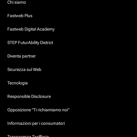
Chi siamo
Fastweb Plus
Fastweb Digital Academy
STEP FuturAbility District
Diventa partner
Sicurezza sul Web
Tecnologia
Responsible Disclosure
Opposizione "Ti richiamiamo noi"
Informazioni per i consumatori
Trasparenza Tariffaria