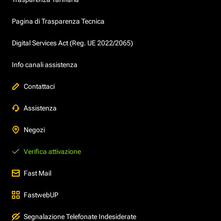
Pagina di Trasparenza Tecnica
Digital Services Act (Reg. UE 2022/2065)
Info canali assistenza
Contattaci
Assistenza
Negozi
Verifica attivazione
Fast Mail
FastwebUP
Segnalazione Telefonate Indesiderate