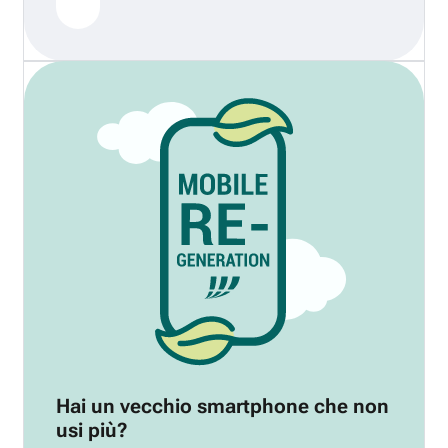
Hai un vecchio smartphone che non
usi più?