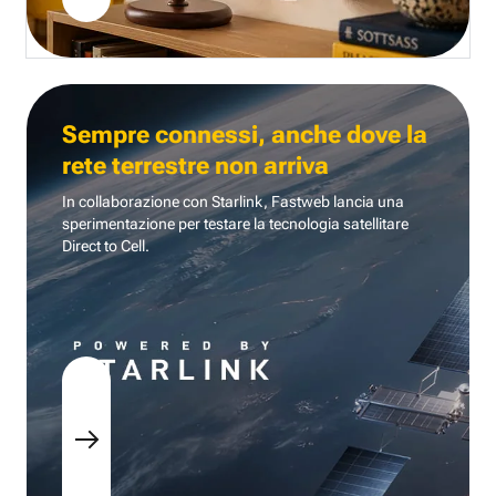
Sempre connessi, anche dove la
rete terrestre non arriva
In collaborazione con Starlink, Fastweb lancia una
sperimentazione per testare la tecnologia
satellitare
Direct to Cell.