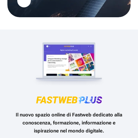
Il nuovo spazio online di Fastweb dedicato alla
conoscenza, formazione, informazione e
ispirazione nel mondo digitale.