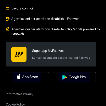
Lavora con noi
Agevolazioni per utenti con disabilità – Fastweb
Agevolazioni per utenti con disabilità – Sky Mobile powered by
Fastweb
Super app MyFastweb
La tua finestra per gestire i servizi Fastweb
Informativa Privacy
Cookie Policy