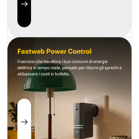
Fastweb Power Control
Il servizio che monitora i tuoi consumi di energia
elettrica in tempo reale, pensato per ridurre gli sprechi e
abbassare i costi in bolletta.