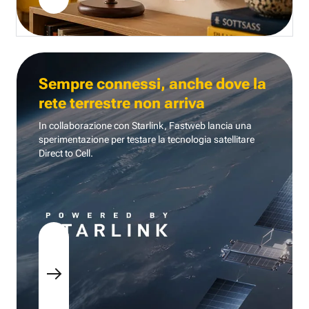
Sempre connessi, anche dove la
rete terrestre non arriva
In collaborazione con Starlink, Fastweb lancia una
sperimentazione per testare la tecnologia
satellitare
Direct to Cell.