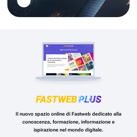
Il nuovo spazio online di Fastweb dedicato alla
conoscenza, formazione, informazione e
ispirazione nel mondo digitale.