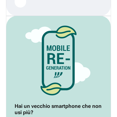
Hai un vecchio smartphone che non
usi più?