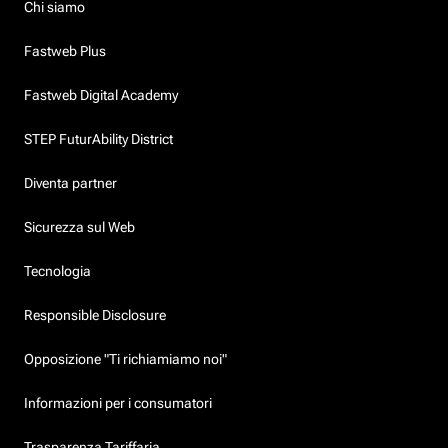
Chi siamo
Fastweb Plus
Fastweb Digital Academy
STEP FuturAbility District
Diventa partner
Sicurezza sul Web
Tecnologia
Responsible Disclosure
Opposizione "Ti richiamiamo noi"
Informazioni per i consumatori
Trasparenza Tariffaria