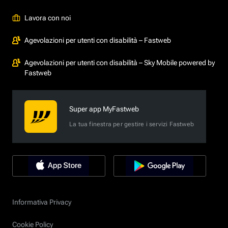
Lavora con noi
Agevolazioni per utenti con disabilità – Fastweb
Agevolazioni per utenti con disabilità – Sky Mobile powered by
Fastweb
Super app MyFastweb
La tua finestra per gestire i servizi Fastweb
Informativa Privacy
Cookie Policy