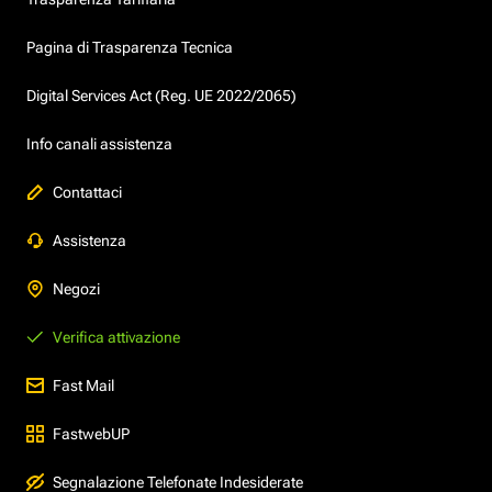
Pagina di Trasparenza Tecnica
Digital Services Act (Reg. UE 2022/2065)
Info canali assistenza
Contattaci
Assistenza
Negozi
Verifica attivazione
Fast Mail
FastwebUP
Segnalazione Telefonate Indesiderate