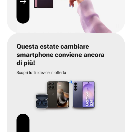
Questa estate cambiare
smartphone conviene ancora
di più!
Scopri tutti i device in offerta