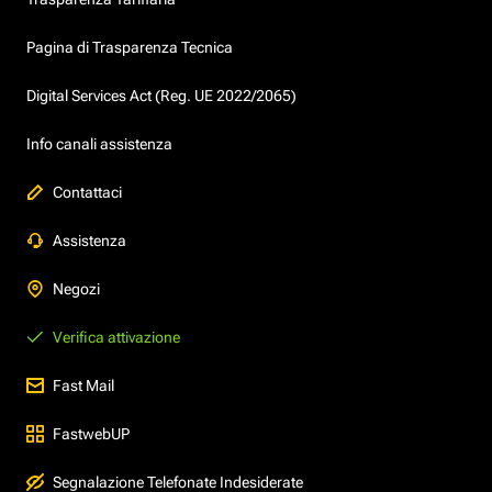
Pagina di Trasparenza Tecnica
Digital Services Act (Reg. UE 2022/2065)
Info canali assistenza
Contattaci
Assistenza
Negozi
Verifica attivazione
Fast Mail
FastwebUP
Segnalazione Telefonate Indesiderate