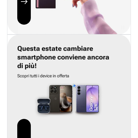
Questa estate cambiare
smartphone conviene ancora
di più!
Scopri tutti i device in offerta