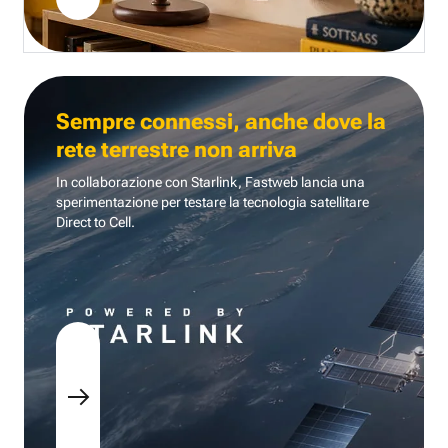
Sempre connessi, anche dove la
rete terrestre non arriva
In collaborazione con Starlink, Fastweb lancia una
sperimentazione per testare la tecnologia
satellitare
Direct to Cell.