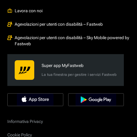
Lavora con noi
Agevolazioni per utenti con disabilità – Fastweb
Agevolazioni per utenti con disabilità – Sky Mobile powered by
Fastweb
Super app MyFastweb
La tua finestra per gestire i servizi Fastweb
Informativa Privacy
Cookie Policy