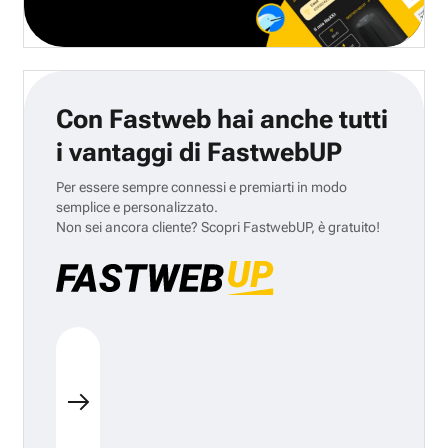
Con Fastweb hai anche tutti
i vantaggi di FastwebUP
Per essere sempre connessi e premiarti in modo
semplice e personalizzato.
Non sei ancora cliente? Scopri FastwebUP, è gratuito!