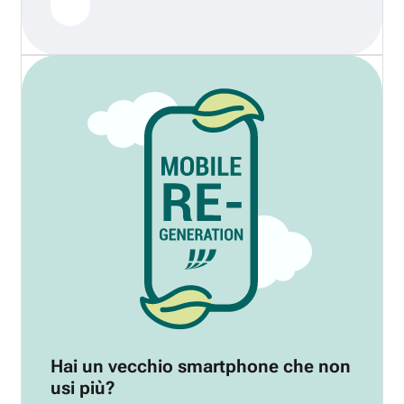
Hai un vecchio smartphone che non
usi più?