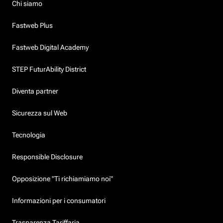
Chi siamo
Fastweb Plus
Fastweb Digital Academy
STEP FuturAbility District
Diventa partner
Sicurezza sul Web
Tecnologia
Responsible Disclosure
Opposizione "Ti richiamiamo noi"
Informazioni per i consumatori
Trasparenza Tariffaria