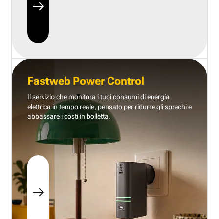
Fastweb Power Control
Il servizio che monitora i tuoi consumi di energia
elettrica in tempo reale, pensato per ridurre gli sprechi e
abbassare i costi in bolletta.