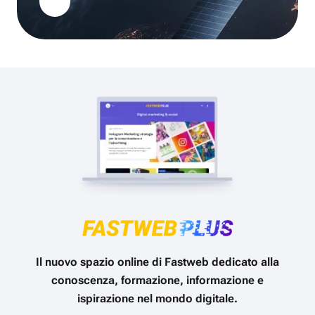
Il nuovo spazio online di Fastweb dedicato alla
conoscenza, formazione, informazione e
ispirazione nel mondo digitale.