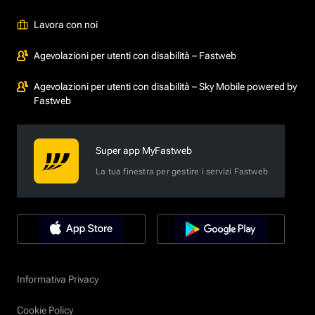
Lavora con noi
Agevolazioni per utenti con disabilità – Fastweb
Agevolazioni per utenti con disabilità – Sky Mobile powered by
Fastweb
Super app MyFastweb
La tua finestra per gestire i servizi Fastweb
Informativa Privacy
Cookie Policy