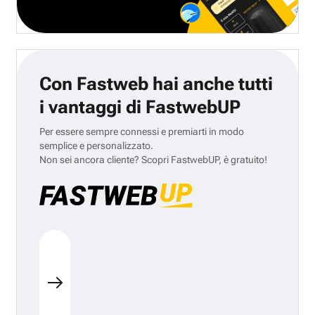
Con Fastweb hai anche tutti
i vantaggi di FastwebUP
Per essere sempre connessi e premiarti in modo
semplice e personalizzato.
Non sei ancora cliente? Scopri FastwebUP, è gratuito!