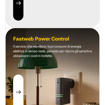
Fastweb Power Control
Il servizio che monitora i tuoi consumi di energia
elettrica in tempo reale, pensato per ridurre gli sprechi e
abbassare i costi in bolletta.