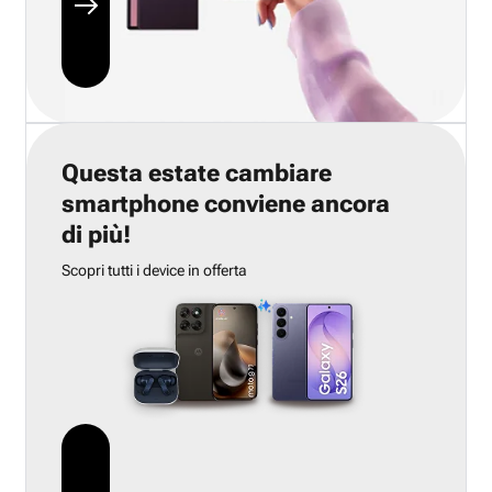
Questa estate cambiare
smartphone conviene ancora
di più!
Scopri tutti i device in offerta