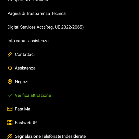
Pagina di Trasparenza Tecnica
Digital Services Act (Reg. UE 2022/2065)
Info canali assistenza
Contattaci
Assistenza
Negozi
Verifica attivazione
Fast Mail
FastwebUP
Segnalazione Telefonate Indesiderate