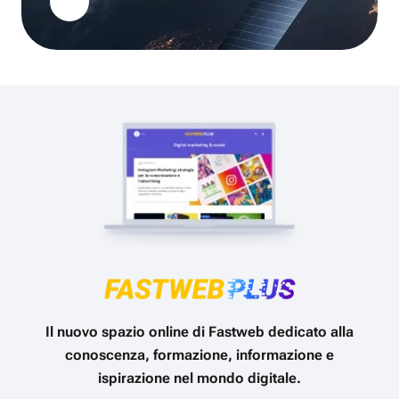
Il nuovo spazio online di Fastweb dedicato alla
conoscenza, formazione, informazione e
ispirazione nel mondo digitale.