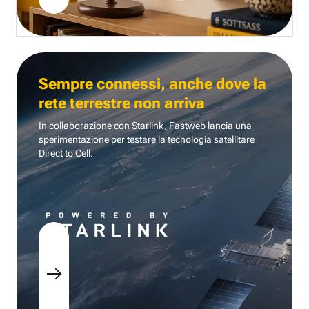
Sempre connessi, anche dove la
rete terrestre non arriva
In collaborazione con Starlink, Fastweb lancia una
sperimentazione per testare la tecnologia
satellitare
Direct to Cell.