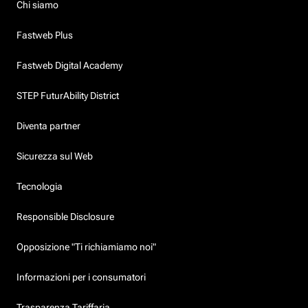
Chi siamo
Fastweb Plus
Fastweb Digital Academy
STEP FuturAbility District
Diventa partner
Sicurezza sul Web
Tecnologia
Responsible Disclosure
Opposizione "Ti richiamiamo noi"
Informazioni per i consumatori
Trasparenza Tariffaria