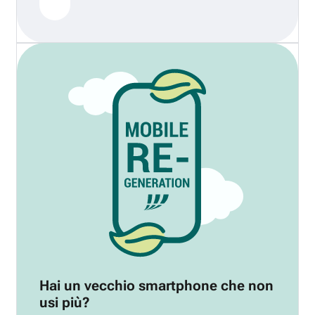
Hai un vecchio smartphone che non
usi più?