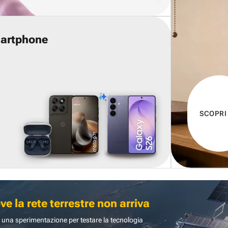
martphone
SCOPRI
 la rete terrestre non arriva
 una sperimentazione per testare la tecnologia