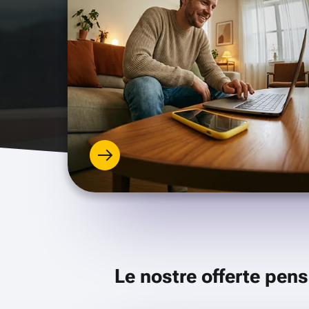
Le nostre offerte pens