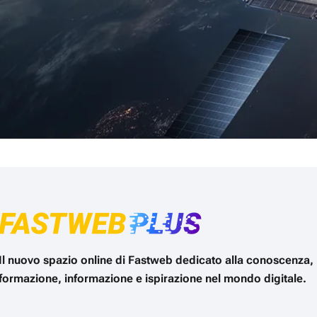
Il nuovo spazio online di Fastweb dedicato alla conoscenza,
formazione, informazione e ispirazione nel mondo digitale.