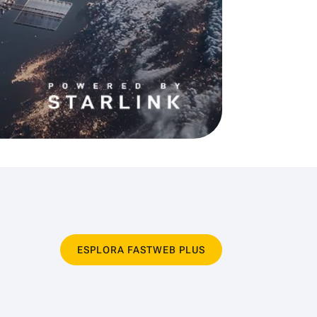
ESPLORA FASTWEB PLUS