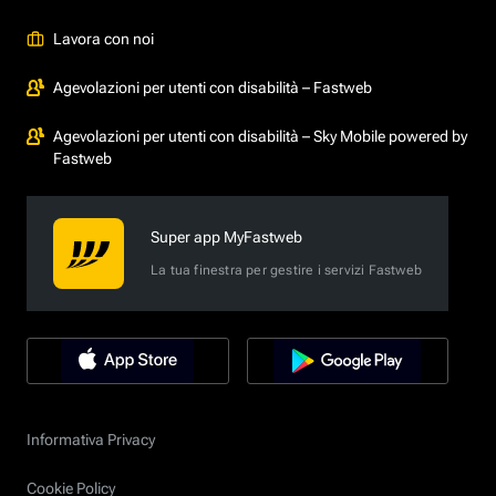
Lavora con noi
Agevolazioni per utenti con disabilità – Fastweb
Agevolazioni per utenti con disabilità – Sky Mobile powered by
Fastweb
Super app MyFastweb
La tua finestra per gestire i servizi Fastweb
Informativa Privacy
Cookie Policy