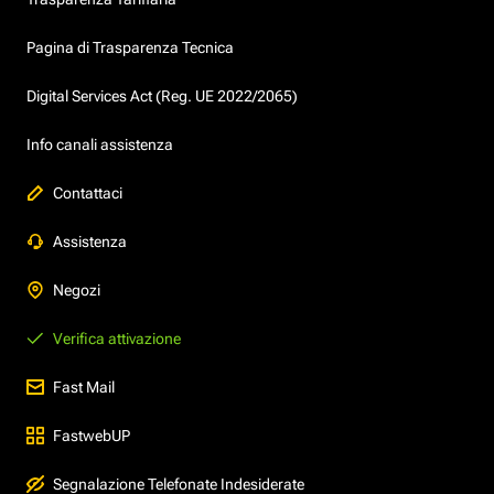
Pagina di Trasparenza Tecnica
Digital Services Act (Reg. UE 2022/2065)
Info canali assistenza
Contattaci
Assistenza
Negozi
Verifica attivazione
Fast Mail
FastwebUP
Segnalazione Telefonate Indesiderate