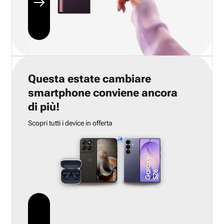
Questa estate cambiare
smartphone conviene ancora
di più!
Scopri tutti i device in offerta