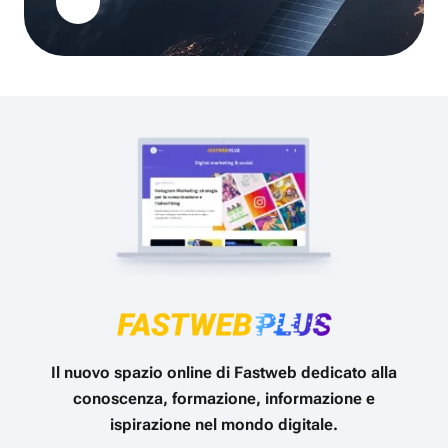
Il nuovo spazio online di Fastweb dedicato alla
conoscenza, formazione, informazione e
ispirazione nel mondo digitale.