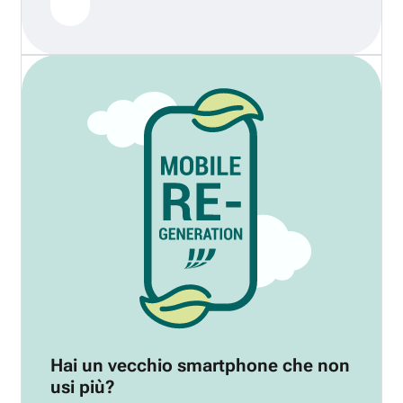
Hai un vecchio smartphone che non
usi più?