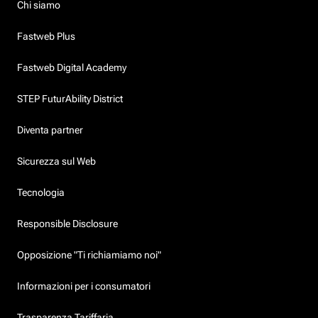
Chi siamo
Fastweb Plus
Fastweb Digital Academy
STEP FuturAbility District
Diventa partner
Sicurezza sul Web
Tecnologia
Responsible Disclosure
Opposizione "Ti richiamiamo noi"
Informazioni per i consumatori
Trasparenza Tariffaria