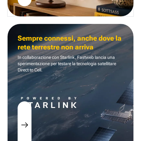
Sempre connessi, anche dove la
rete terrestre non arriva
In collaborazione con Starlink, Fastweb lancia una
sperimentazione per testare la tecnologia
satellitare
Direct to Cell.