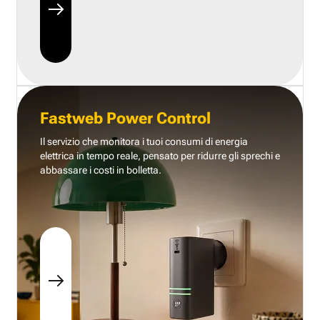
Fastweb Power Control
Il servizio che monitora i tuoi consumi di energia
elettrica in tempo reale, pensato per ridurre gli sprechi e
abbassare i costi in bolletta.