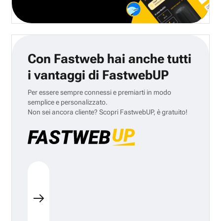
Con Fastweb hai anche tutti
i vantaggi di FastwebUP
Per essere sempre connessi e premiarti in modo
semplice e personalizzato.
Non sei ancora cliente? Scopri FastwebUP, è gratuito!