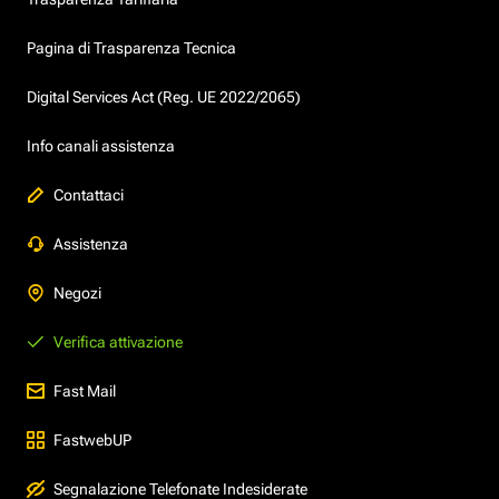
Pagina di Trasparenza Tecnica
Digital Services Act (Reg. UE 2022/2065)
Info canali assistenza
Contattaci
Assistenza
Negozi
Verifica attivazione
Fast Mail
FastwebUP
Segnalazione Telefonate Indesiderate