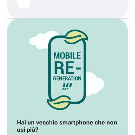
Hai un vecchio smartphone che non
usi più?