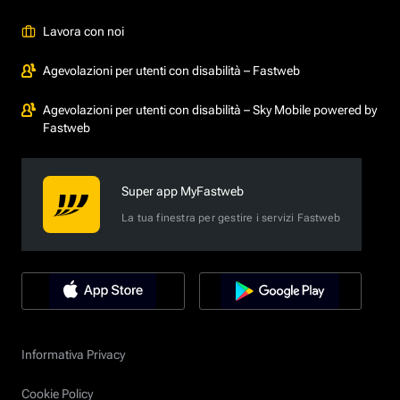
Lavora con noi
Agevolazioni per utenti con disabilità – Fastweb
Agevolazioni per utenti con disabilità – Sky Mobile powered by
Fastweb
Super app MyFastweb
La tua finestra per gestire i servizi Fastweb
Informativa Privacy
Cookie Policy