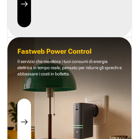
Fastweb Power Control
Il servizio che monitora i tuoi consumi di energia
elettrica in tempo reale, pensato per ridurre gli sprechi e
abbassare i costi in bolletta.