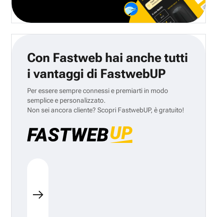
Con Fastweb hai anche tutti
i vantaggi di FastwebUP
Per essere sempre connessi e premiarti in modo
semplice e personalizzato.
Non sei ancora cliente? Scopri FastwebUP, è gratuito!