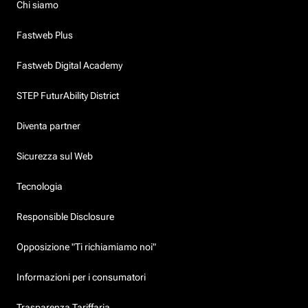
Chi siamo
Fastweb Plus
Fastweb Digital Academy
STEP FuturAbility District
Diventa partner
Sicurezza sul Web
Tecnologia
Responsible Disclosure
Opposizione "Ti richiamiamo noi"
Informazioni per i consumatori
Trasparenza Tariffaria