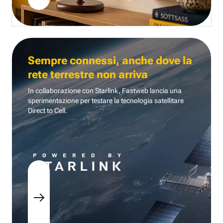
Sempre connessi, anche dove la
rete terrestre non arriva
In collaborazione con Starlink, Fastweb lancia una
sperimentazione per testare la tecnologia
satellitare
Direct to Cell.