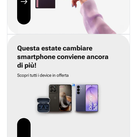
Questa estate cambiare
smartphone conviene ancora
di più!
Scopri tutti i device in offerta