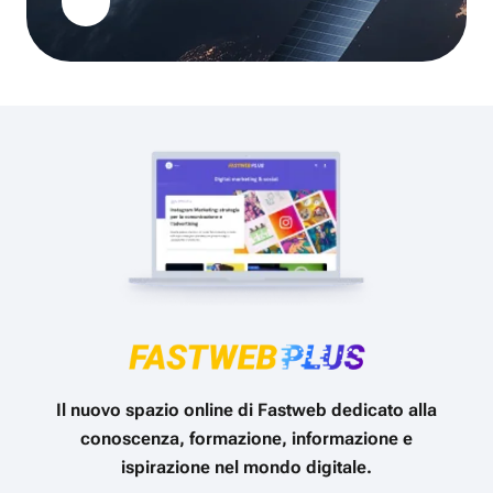
Il nuovo spazio online di Fastweb dedicato alla
conoscenza, formazione, informazione e
ispirazione nel mondo digitale.