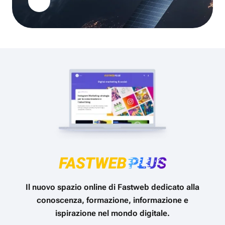
Il nuovo spazio online di Fastweb dedicato alla
conoscenza, formazione, informazione e
ispirazione nel mondo digitale.