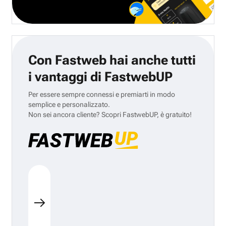
Con Fastweb hai anche tutti
i vantaggi di FastwebUP
Per essere sempre connessi e premiarti in modo
semplice e personalizzato.
Non sei ancora cliente? Scopri FastwebUP, è gratuito!