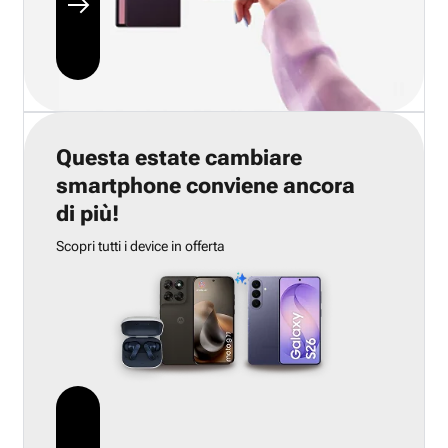
Questa estate cambiare
smartphone conviene ancora
di più!
Scopri tutti i device in offerta