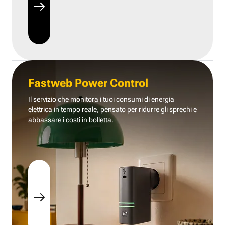
Fastweb Power Control
Il servizio che monitora i tuoi consumi di energia
elettrica in tempo reale, pensato per ridurre gli sprechi e
abbassare i costi in bolletta.