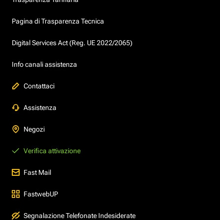
Pagina di Trasparenza Tecnica
Digital Services Act (Reg. UE 2022/2065)
Info canali assistenza
Contattaci
Assistenza
Negozi
Verifica attivazione
Fast Mail
FastwebUP
Segnalazione Telefonate Indesiderate