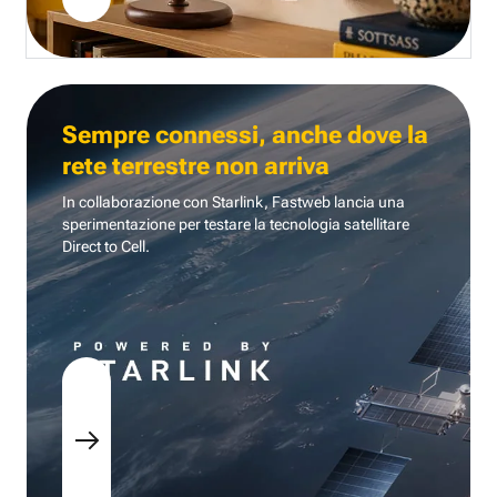
Sempre connessi, anche dove la
rete terrestre non arriva
In collaborazione con Starlink, Fastweb lancia una
sperimentazione per testare la tecnologia
satellitare
Direct to Cell.