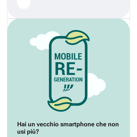
Hai un vecchio smartphone che non
usi più?