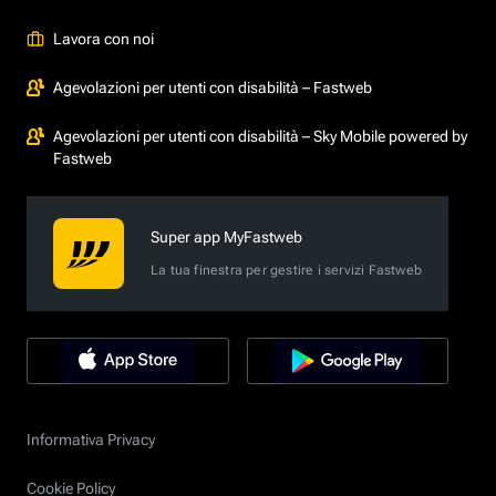
Lavora con noi
Agevolazioni per utenti con disabilità – Fastweb
Agevolazioni per utenti con disabilità – Sky Mobile powered by
Fastweb
Super app MyFastweb
La tua finestra per gestire i servizi Fastweb
Informativa Privacy
Cookie Policy