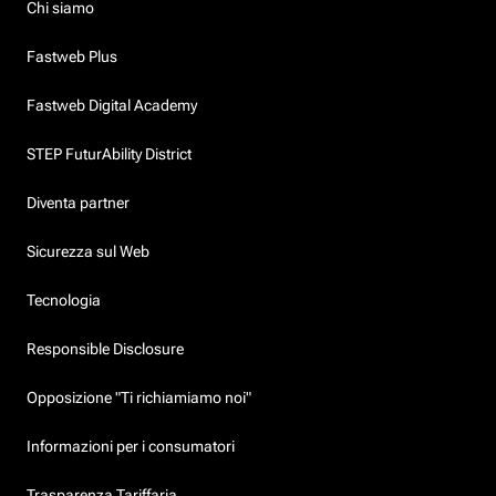
Chi siamo
Fastweb Plus
Fastweb Digital Academy
STEP FuturAbility District
Diventa partner
Sicurezza sul Web
Tecnologia
Responsible Disclosure
Opposizione "Ti richiamiamo noi"
Informazioni per i consumatori
Trasparenza Tariffaria