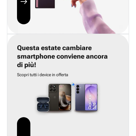
Questa estate cambiare
smartphone conviene ancora
di più!
Scopri tutti i device in offerta