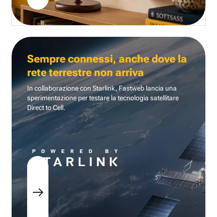
Sempre connessi, anche dove la
rete terrestre non arriva
In collaborazione con Starlink, Fastweb lancia una
sperimentazione per testare la tecnologia
satellitare
Direct to Cell.