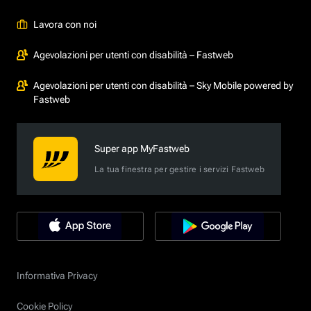
Lavora con noi
Agevolazioni per utenti con disabilità – Fastweb
Agevolazioni per utenti con disabilità – Sky Mobile powered by
Fastweb
Super app MyFastweb
La tua finestra per gestire i servizi Fastweb
Informativa Privacy
Cookie Policy