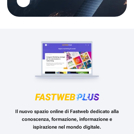
Il nuovo spazio online di Fastweb dedicato alla
conoscenza, formazione, informazione e
ispirazione nel mondo digitale.