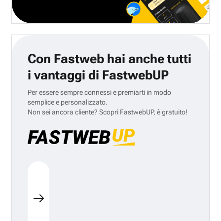
Con Fastweb hai anche tutti
i vantaggi di FastwebUP
Per essere sempre connessi e premiarti in modo
semplice e personalizzato.
Non sei ancora cliente? Scopri FastwebUP, è gratuito!