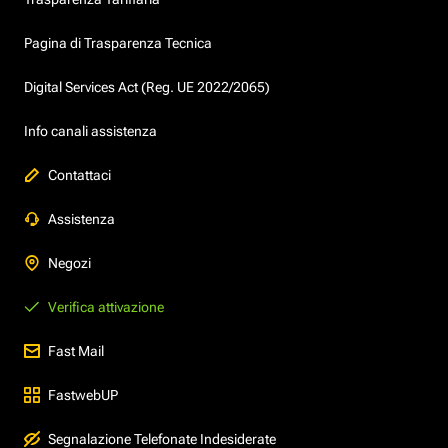
Pagina di Trasparenza Tecnica
Digital Services Act (Reg. UE 2022/2065)
Info canali assistenza
Contattaci
Assistenza
Negozi
Verifica attivazione
Fast Mail
FastwebUP
Segnalazione Telefonate Indesiderate