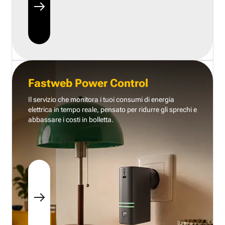
Fastweb Power Control
Il servizio che monitora i tuoi consumi di energia
elettrica in tempo reale, pensato per ridurre gli sprechi e
abbassare i costi in bolletta.