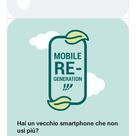
Hai un vecchio smartphone che non
usi più?