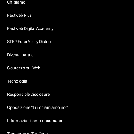
Chi siamo
Fastweb Plus
Fastweb Digital Academy
STEP FuturAbility District
Diventa partner
Sicurezza sul Web
Tecnologia
Responsible Disclosure
Opposizione "Ti richiamiamo noi"
Informazioni per i consumatori
Trasparenza Tariffaria