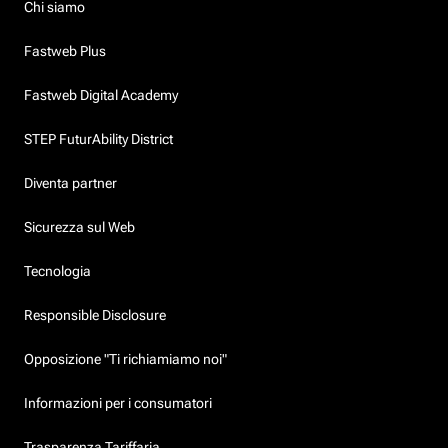
Chi siamo
Fastweb Plus
Fastweb Digital Academy
STEP FuturAbility District
Diventa partner
Sicurezza sul Web
Tecnologia
Responsible Disclosure
Opposizione "Ti richiamiamo noi"
Informazioni per i consumatori
Trasparenza Tariffaria