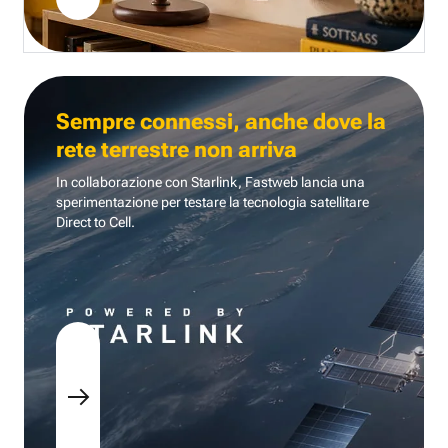
Sempre connessi, anche dove la
rete terrestre non arriva
In collaborazione con Starlink, Fastweb lancia una
sperimentazione per testare la tecnologia
satellitare
Direct to Cell.