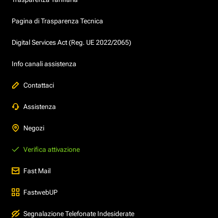
Pagina di Trasparenza Tecnica
Digital Services Act (Reg. UE 2022/2065)
Info canali assistenza
Contattaci
Assistenza
Negozi
Verifica attivazione
Fast Mail
FastwebUP
Segnalazione Telefonate Indesiderate