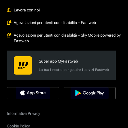
Lavora con noi
Agevolazioni per utenti con disabilità – Fastweb
Agevolazioni per utenti con disabilità – Sky Mobile powered by
Fastweb
Super app MyFastweb
La tua finestra per gestire i servizi Fastweb
Informativa Privacy
Cookie Policy