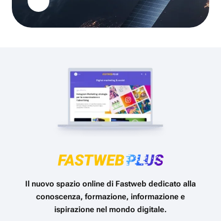
Il nuovo spazio online di Fastweb dedicato alla
conoscenza, formazione, informazione e
ispirazione nel mondo digitale.