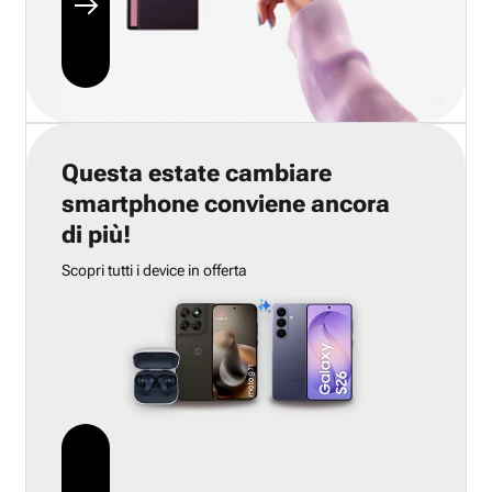
Questa estate cambiare
smartphone conviene ancora
di più!
Scopri tutti i device in offerta