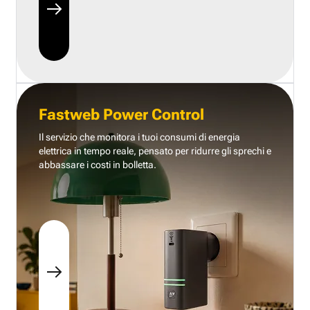
Fastweb Power Control
Il servizio che monitora i tuoi consumi di energia
elettrica in tempo reale, pensato per ridurre gli sprechi e
abbassare i costi in bolletta.