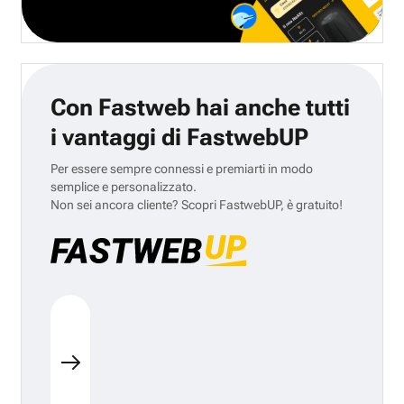
Con Fastweb hai anche tutti
i vantaggi di FastwebUP
Per essere sempre connessi e premiarti in modo
semplice e personalizzato.
Non sei ancora cliente? Scopri FastwebUP, è gratuito!