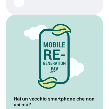
Hai un vecchio smartphone che non
usi più?