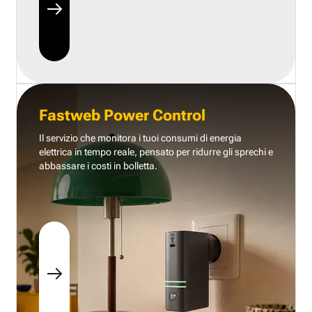
Fastweb Power Control
Il servizio che monitora i tuoi consumi di energia
elettrica in tempo reale, pensato per ridurre gli sprechi e
abbassare i costi in bolletta.