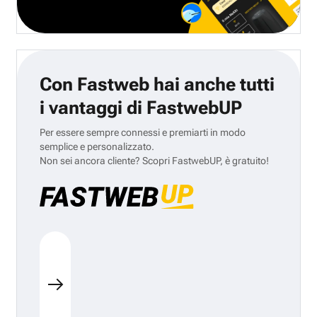
Con Fastweb hai anche tutti
i vantaggi di FastwebUP
Per essere sempre connessi e premiarti in modo
semplice e personalizzato.
Non sei ancora cliente? Scopri FastwebUP, è gratuito!