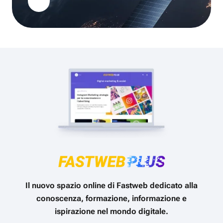
Il nuovo spazio online di Fastweb dedicato alla
conoscenza, formazione, informazione e
ispirazione nel mondo digitale.