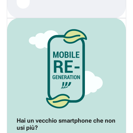
Hai un vecchio smartphone che non
usi più?