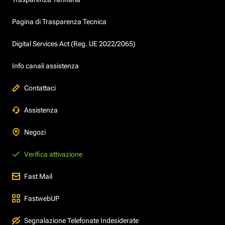
Pagina di Trasparenza Tecnica
Digital Services Act (Reg. UE 2022/2065)
Info canali assistenza
Contattaci
Assistenza
Negozi
Verifica attivazione
Fast Mail
FastwebUP
Segnalazione Telefonate Indesiderate