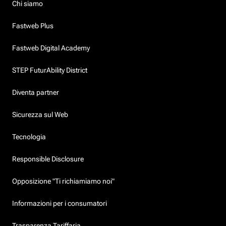
Chi siamo
Fastweb Plus
Fastweb Digital Academy
STEP FuturAbility District
Diventa partner
Sicurezza sul Web
Tecnologia
Responsible Disclosure
Opposizione "Ti richiamiamo noi"
Informazioni per i consumatori
Trasparenza Tariffaria