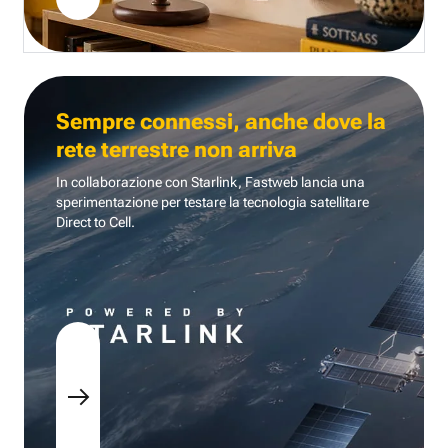
Sempre connessi, anche dove la
rete terrestre non arriva
In collaborazione con Starlink, Fastweb lancia una
sperimentazione per testare la tecnologia
satellitare
Direct to Cell.