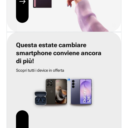
Questa estate cambiare
smartphone conviene ancora
di più!
Scopri tutti i device in offerta