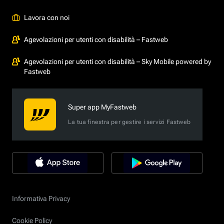
Lavora con noi
Agevolazioni per utenti con disabilità – Fastweb
Agevolazioni per utenti con disabilità – Sky Mobile powered by
Fastweb
Super app MyFastweb
La tua finestra per gestire i servizi Fastweb
Informativa Privacy
Cookie Policy