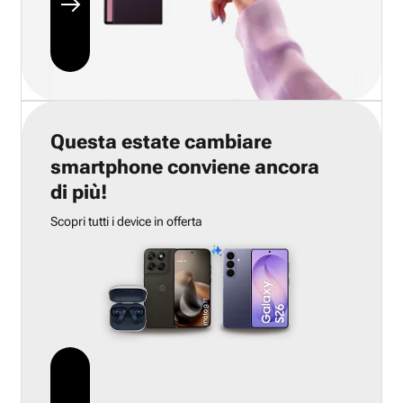
Questa estate cambiare
smartphone conviene ancora
di più!
Scopri tutti i device in offerta