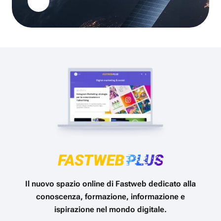
Il nuovo spazio online di Fastweb dedicato alla
conoscenza, formazione, informazione e
ispirazione nel mondo digitale.