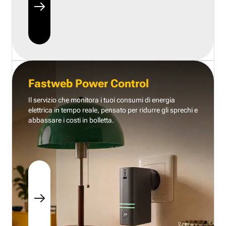
Fastweb Power Control
Il servizio che monitora i tuoi consumi di energia
elettrica in tempo reale, pensato per ridurre gli sprechi e
abbassare i costi in bolletta.