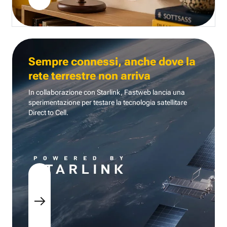
Sempre connessi, anche dove la
rete terrestre non arriva
In collaborazione con Starlink, Fastweb lancia una
sperimentazione per testare la tecnologia
satellitare
Direct to Cell.