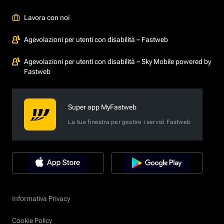
Lavora con noi
Agevolazioni per utenti con disabilità – Fastweb
Agevolazioni per utenti con disabilità – Sky Mobile powered by
Fastweb
Super app MyFastweb
La tua finestra per gestire i servizi Fastweb
Informativa Privacy
Cookie Policy