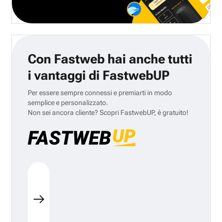
Con Fastweb hai anche tutti
i vantaggi di FastwebUP
Per essere sempre connessi e premiarti in modo
semplice e personalizzato.
Non sei ancora cliente? Scopri FastwebUP, è gratuito!