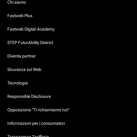
Chi siamo
Fastweb Plus
Fastweb Digital Academy
STEP FuturAbility District
Diventa partner
Sicurezza sul Web
Tecnologia
Responsible Disclosure
Opposizione "Ti richiamiamo noi"
Informazioni per i consumatori
Trasparenza Tariffaria