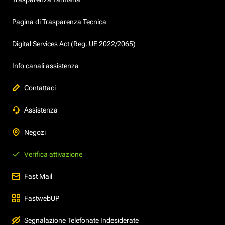
Pagina di Trasparenza Tecnica
Digital Services Act (Reg. UE 2022/2065)
Info canali assistenza
Contattaci
Assistenza
Negozi
Verifica attivazione
Fast Mail
FastwebUP
Segnalazione Telefonate Indesiderate