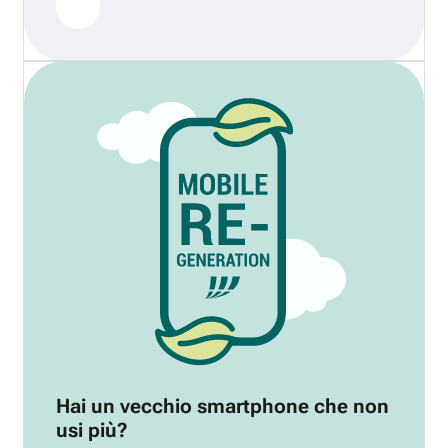
Hai un vecchio smartphone che non
usi più?