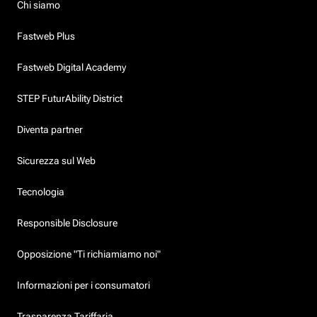
Chi siamo
Fastweb Plus
Fastweb Digital Academy
STEP FuturAbility District
Diventa partner
Sicurezza sul Web
Tecnologia
Responsible Disclosure
Opposizione "Ti richiamiamo noi"
Informazioni per i consumatori
Trasparenza Tariffaria