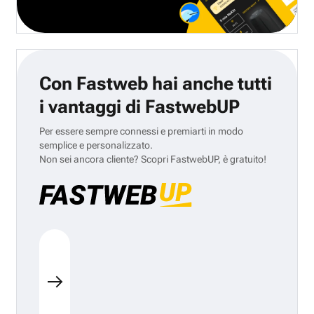
Con Fastweb hai anche tutti
i vantaggi di FastwebUP
Per essere sempre connessi e premiarti in modo
semplice e personalizzato.
Non sei ancora cliente? Scopri FastwebUP, è gratuito!