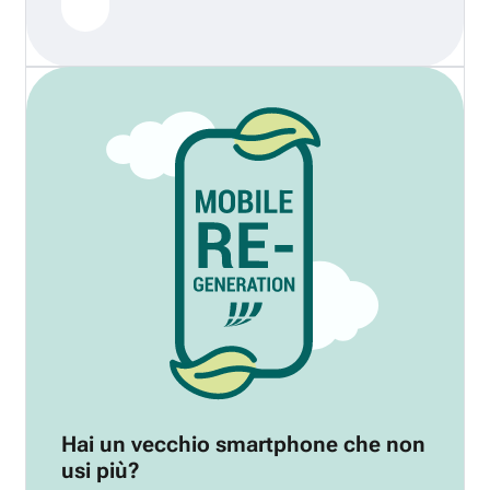
Hai un vecchio smartphone che non
usi più?