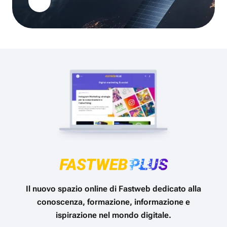
Il nuovo spazio online di Fastweb dedicato alla
conoscenza, formazione, informazione e
ispirazione nel mondo digitale.