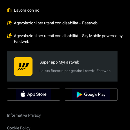
Lavora con noi
Agevolazioni per utenti con disabilità – Fastweb
Agevolazioni per utenti con disabilità – Sky Mobile powered by
Fastweb
Super app MyFastweb
La tua finestra per gestire i servizi Fastweb
Informativa Privacy
Cookie Policy