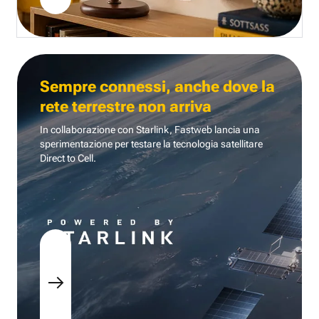
Sempre connessi, anche dove la
rete terrestre non arriva
In collaborazione con Starlink, Fastweb lancia una
sperimentazione per testare la tecnologia
satellitare
Direct to Cell.