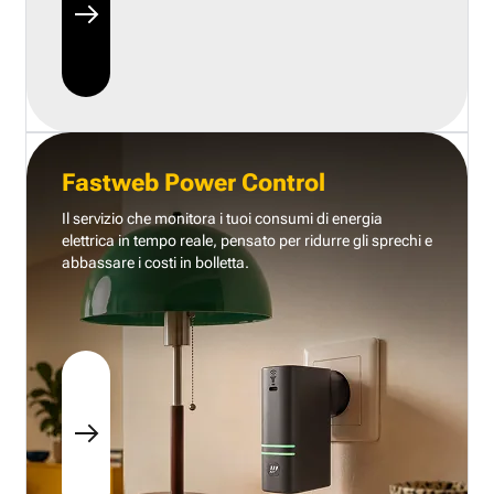
Fastweb Power Control
Il servizio che monitora i tuoi consumi di energia
elettrica in tempo reale, pensato per ridurre gli sprechi e
abbassare i costi in bolletta.