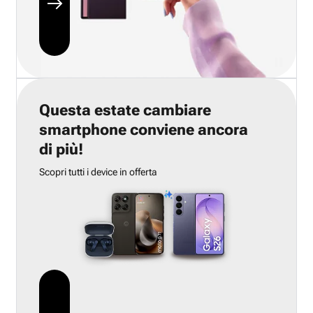
Questa estate cambiare
smartphone conviene ancora
di più!
Scopri tutti i device in offerta