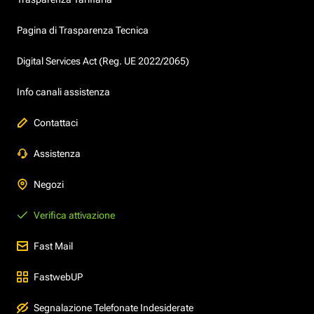
Pagina di Trasparenza Tecnica
Digital Services Act (Reg. UE 2022/2065)
Info canali assistenza
Contattaci
Assistenza
Negozi
Verifica attivazione
Fast Mail
FastwebUP
Segnalazione Telefonate Indesiderate