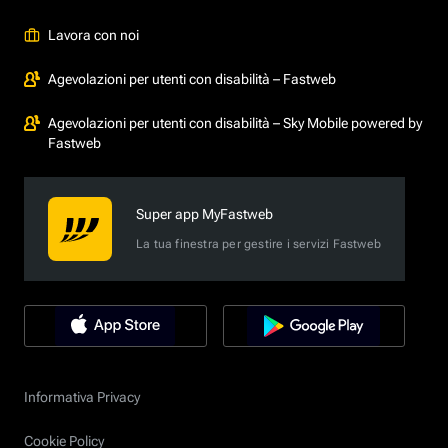
Lavora con noi
Agevolazioni per utenti con disabilità – Fastweb
Agevolazioni per utenti con disabilità – Sky Mobile powered by
Fastweb
Super app MyFastweb
La tua finestra per gestire i servizi Fastweb
Informativa Privacy
Cookie Policy