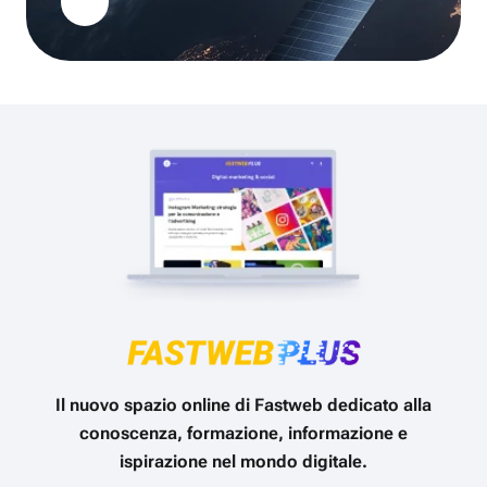
Il nuovo spazio online di Fastweb dedicato alla
conoscenza, formazione, informazione e
ispirazione nel mondo digitale.