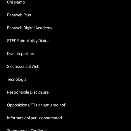
Chi siamo
Fastweb Plus
Fastweb Digital Academy
STEP FuturAbility District
Diventa partner
Sicurezza sul Web
Tecnologia
Responsible Disclosure
Opposizione "Ti richiamiamo noi"
Informazioni per i consumatori
Trasparenza Tariffaria