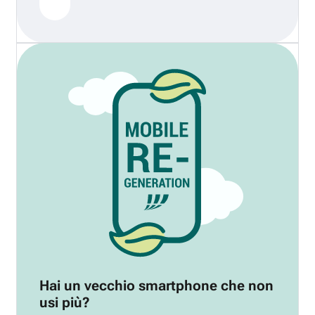
Hai un vecchio smartphone che non
usi più?