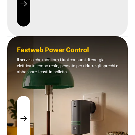
Fastweb Power Control
Il servizio che monitora i tuoi consumi di energia
elettrica in tempo reale, pensato per ridurre gli sprechi e
abbassare i costi in bolletta.