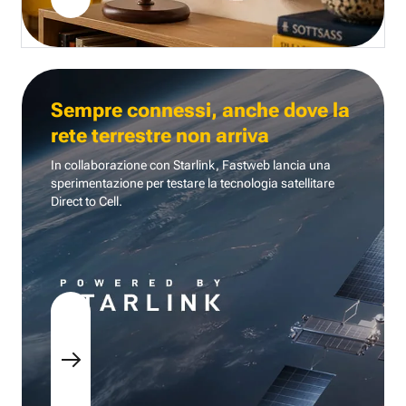
Sempre connessi, anche dove la
rete terrestre non arriva
In collaborazione con Starlink, Fastweb lancia una
sperimentazione per testare la tecnologia
satellitare
Direct to Cell.