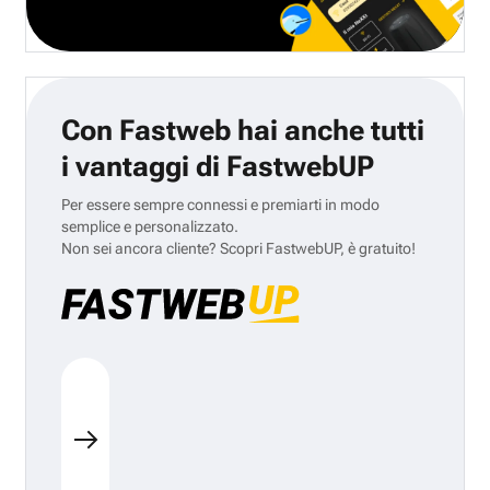
Con Fastweb hai anche tutti
i vantaggi di FastwebUP
Per essere sempre connessi e premiarti in modo
semplice e personalizzato.
Non sei ancora cliente? Scopri FastwebUP, è gratuito!