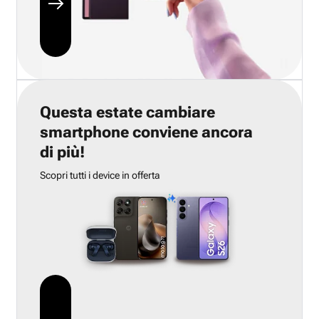
Questa estate cambiare
smartphone conviene ancora
di più!
Scopri tutti i device in offerta