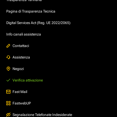
Pagina di Trasparenza Tecnica
Digital Services Act (Reg. UE 2022/2065)
Info canali assistenza
Contattaci
Assistenza
Negozi
Verifica attivazione
Fast Mail
FastwebUP
Segnalazione Telefonate Indesiderate