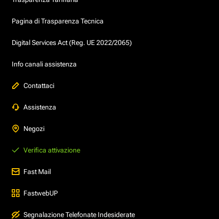
Pagina di Trasparenza Tecnica
Digital Services Act (Reg. UE 2022/2065)
Info canali assistenza
Contattaci
Assistenza
Negozi
Verifica attivazione
Fast Mail
FastwebUP
Segnalazione Telefonate Indesiderate