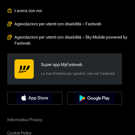
Lavora con noi
Agevolazioni per utenti con disabilità – Fastweb
Agevolazioni per utenti con disabilità – Sky Mobile powered by
Fastweb
Super app MyFastweb
La tua finestra per gestire i servizi Fastweb
Informativa Privacy
Cookie Policy