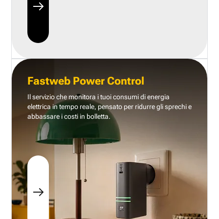
Fastweb Power Control
Il servizio che monitora i tuoi consumi di energia
elettrica in tempo reale, pensato per ridurre gli sprechi e
abbassare i costi in bolletta.