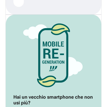
Hai un vecchio smartphone che non
usi più?