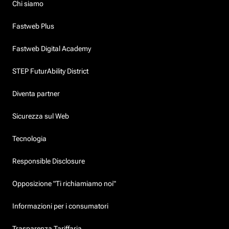
Chi siamo
Fastweb Plus
Fastweb Digital Academy
STEP FuturAbility District
Diventa partner
Sicurezza sul Web
Tecnologia
Responsible Disclosure
Opposizione "Ti richiamiamo noi"
Informazioni per i consumatori
Trasparenza Tariffaria