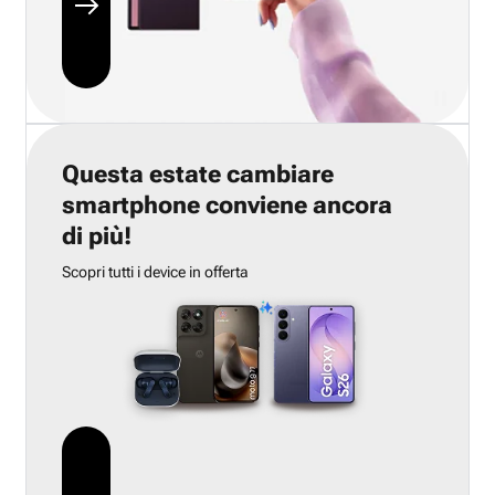
Questa estate cambiare
smartphone conviene ancora
di più!
Scopri tutti i device in offerta