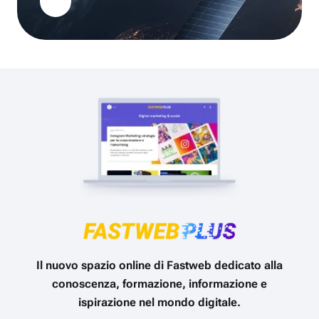
Il nuovo spazio online di Fastweb dedicato alla
conoscenza, formazione, informazione e
ispirazione nel mondo digitale.