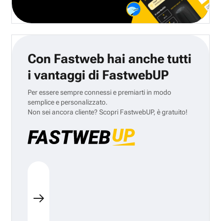
Con Fastweb hai anche tutti
i vantaggi di FastwebUP
Per essere sempre connessi e premiarti in modo
semplice e personalizzato.
Non sei ancora cliente? Scopri FastwebUP, è gratuito!