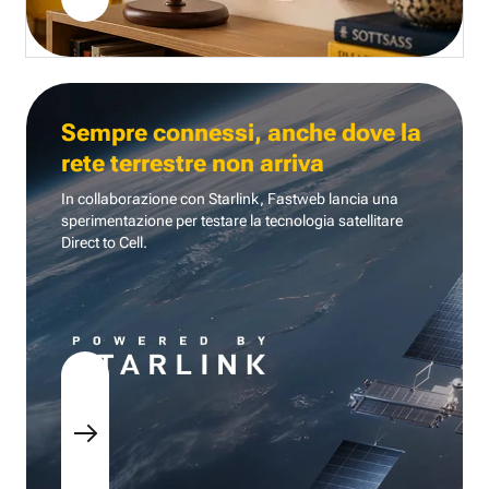
Sempre connessi, anche dove la
rete terrestre non arriva
In collaborazione con Starlink, Fastweb lancia una
sperimentazione per testare la tecnologia
satellitare
Direct to Cell.