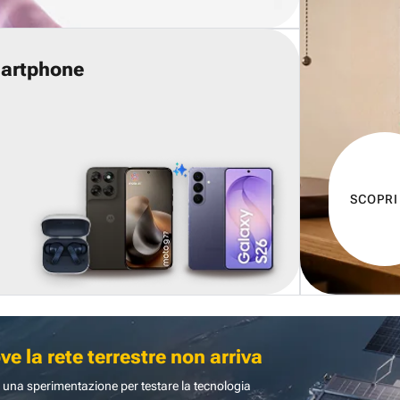
martphone
SCOPRI
 la rete terrestre non arriva
 una sperimentazione per testare la tecnologia