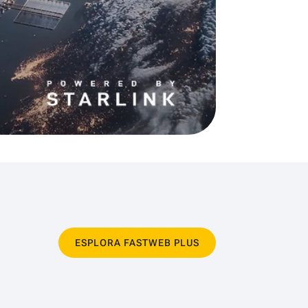
ESPLORA FASTWEB PLUS