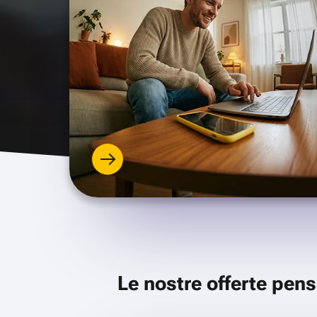
Le nostre offerte pens