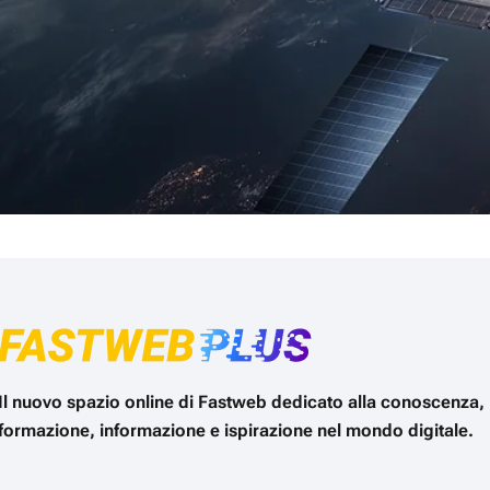
Il nuovo spazio online di Fastweb dedicato alla conoscenza,
formazione, informazione e ispirazione nel mondo digitale.