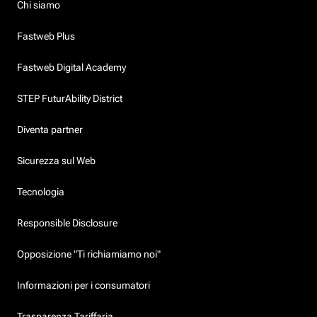
Chi siamo
Fastweb Plus
Fastweb Digital Academy
STEP FuturAbility District
Diventa partner
Sicurezza sul Web
Tecnologia
Responsible Disclosure
Opposizione "Ti richiamiamo noi"
Informazioni per i consumatori
Trasparenza Tariffaria