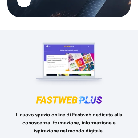
Il nuovo spazio online di Fastweb dedicato alla
conoscenza, formazione, informazione e
ispirazione nel mondo digitale.