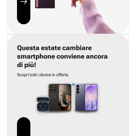
Questa estate cambiare
smartphone conviene ancora
di più!
Scopri tutti i device in offerta