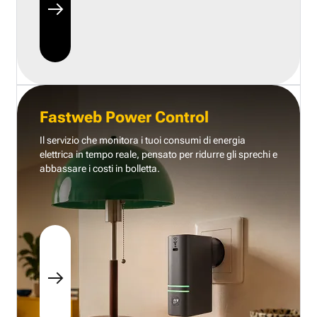
Fastweb Power Control
Il servizio che monitora i tuoi consumi di energia
elettrica in tempo reale, pensato per ridurre gli sprechi e
abbassare i costi in bolletta.