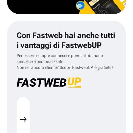
Con Fastweb hai anche tutti
i vantaggi di FastwebUP
Per essere sempre connessi e premiarti in modo
semplice e personalizzato.
Non sei ancora cliente? Scopri FastwebUP, è gratuito!