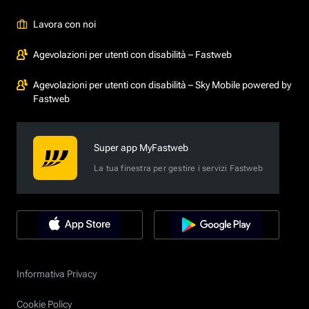
Lavora con noi
Agevolazioni per utenti con disabilità – Fastweb
Agevolazioni per utenti con disabilità – Sky Mobile powered by
Fastweb
Super app MyFastweb
La tua finestra per gestire i servizi Fastweb
Informativa Privacy
Cookie Policy