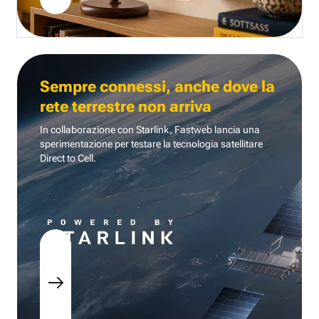
Sempre connessi, anche dove la
rete terrestre non arriva
In collaborazione con Starlink, Fastweb lancia una
sperimentazione per testare la tecnologia
satellitare
Direct to Cell.