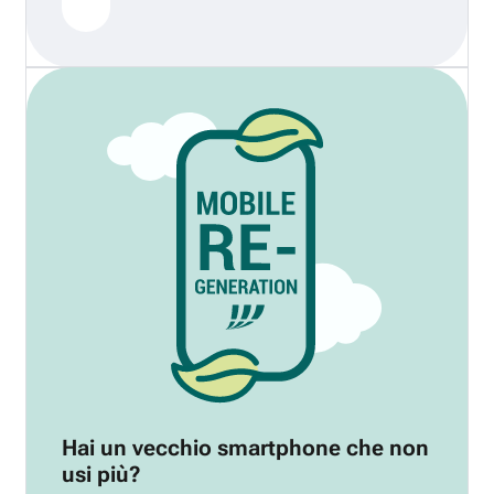
Hai un vecchio smartphone che non
usi più?