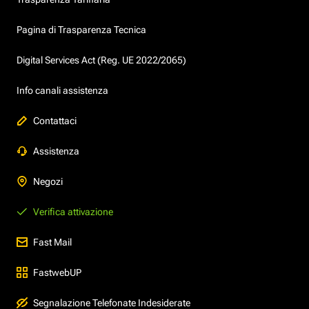
Pagina di Trasparenza Tecnica
Digital Services Act (Reg. UE 2022/2065)
Info canali assistenza
Contattaci
Assistenza
Negozi
Verifica attivazione
Fast Mail
FastwebUP
Segnalazione Telefonate Indesiderate