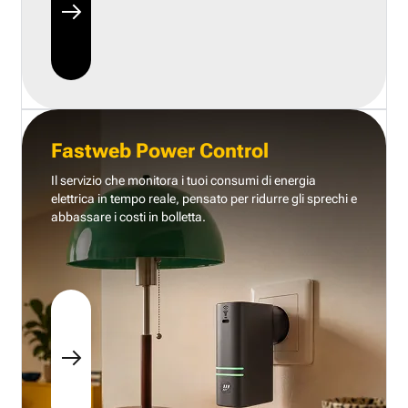
Fastweb Power Control
Il servizio che monitora i tuoi consumi di energia
elettrica in tempo reale, pensato per ridurre gli sprechi e
abbassare i costi in bolletta.