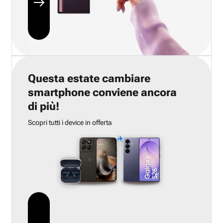
Questa estate cambiare
smartphone conviene ancora
di più!
Scopri tutti i device in offerta