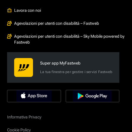
Lavora con noi
Agevolazioni per utenti con disabilità – Fastweb
Agevolazioni per utenti con disabilità – Sky Mobile powered by
Fastweb
Super app MyFastweb
La tua finestra per gestire i servizi Fastweb
Informativa Privacy
Cookie Policy