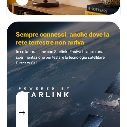
Sempre connessi, anche dove la
rete terrestre non arriva
In collaborazione con Starlink, Fastweb lancia una
sperimentazione per testare la tecnologia
satellitare
Direct to Cell.