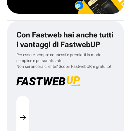
Con Fastweb hai anche tutti
i vantaggi di FastwebUP
Per essere sempre connessi e premiarti in modo
semplice e personalizzato.
Non sei ancora cliente? Scopri FastwebUP, è gratuito!