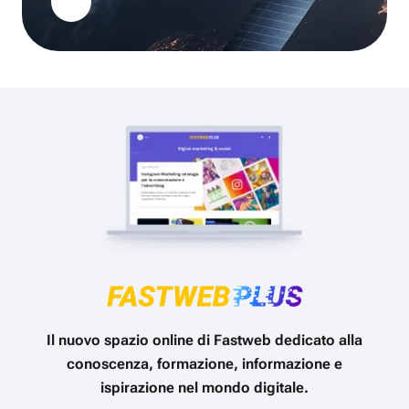
Il nuovo spazio online di Fastweb dedicato alla
conoscenza, formazione, informazione e
ispirazione nel mondo digitale.