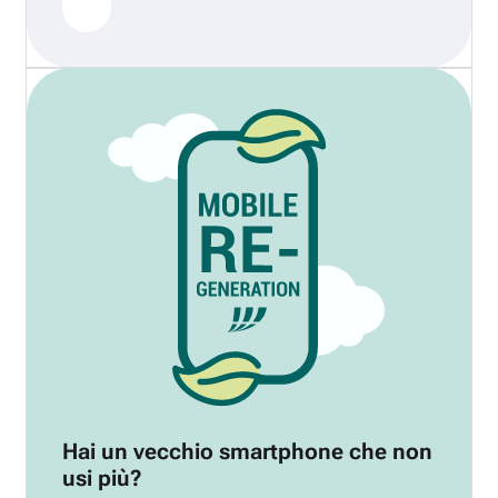
Hai un vecchio smartphone che non
usi più?