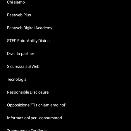
Chi siamo
Fastweb Plus
Fastweb Digital Academy
STEP FuturAbility District
Diventa partner
Sicurezza sul Web
Tecnologia
Responsible Disclosure
Opposizione "Ti richiamiamo noi"
Informazioni per i consumatori
Trasparenza Tariffaria