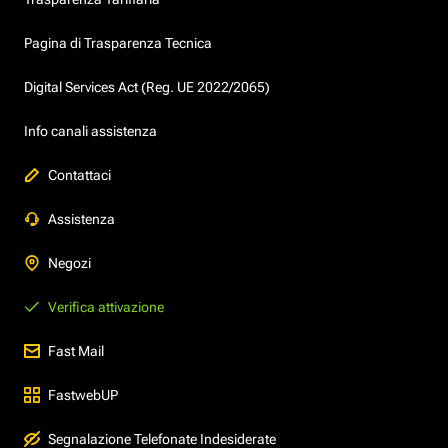
Pagina di Trasparenza Tecnica
Digital Services Act (Reg. UE 2022/2065)
Info canali assistenza
Contattaci
Assistenza
Negozi
Verifica attivazione
Fast Mail
FastwebUP
Segnalazione Telefonate Indesiderate