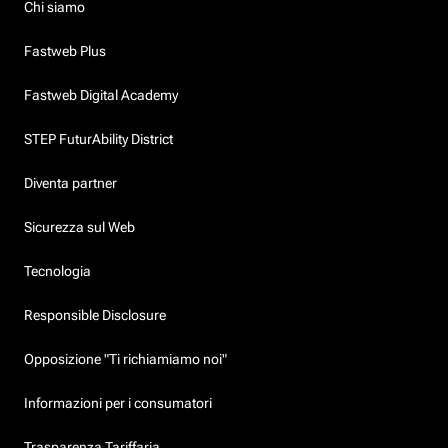
Chi siamo
Fastweb Plus
Fastweb Digital Academy
STEP FuturAbility District
Diventa partner
Sicurezza sul Web
Tecnologia
Responsible Disclosure
Opposizione "Ti richiamiamo noi"
Informazioni per i consumatori
Trasparenza Tariffaria