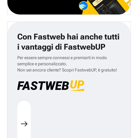
Con Fastweb hai anche tutti
i vantaggi di FastwebUP
Per essere sempre connessi e premiarti in modo
semplice e personalizzato.
Non sei ancora cliente? Scopri FastwebUP, è gratuito!