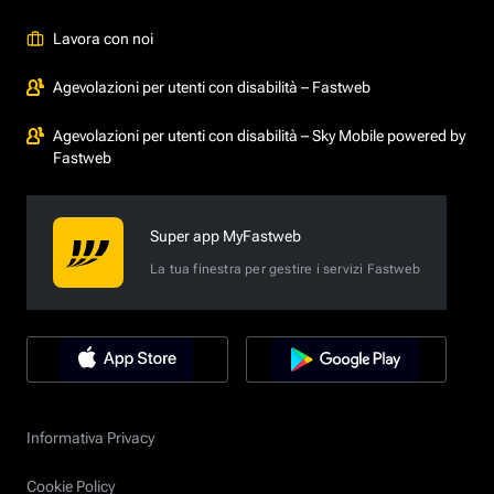
Lavora con noi
Agevolazioni per utenti con disabilità – Fastweb
Agevolazioni per utenti con disabilità – Sky Mobile powered by
Fastweb
Super app MyFastweb
La tua finestra per gestire i servizi Fastweb
Informativa Privacy
Cookie Policy