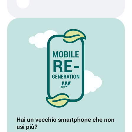
Hai un vecchio smartphone che non
usi più?