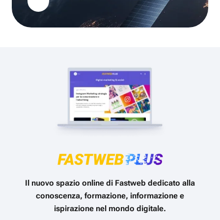
Il nuovo spazio online di Fastweb dedicato alla
conoscenza, formazione, informazione e
ispirazione nel mondo digitale.