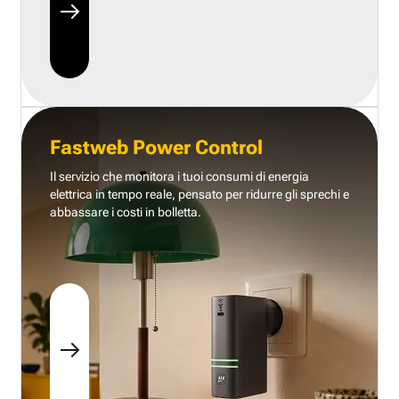
Fastweb Power Control
Il servizio che monitora i tuoi consumi di energia
elettrica in tempo reale, pensato per ridurre gli sprechi e
abbassare i costi in bolletta.