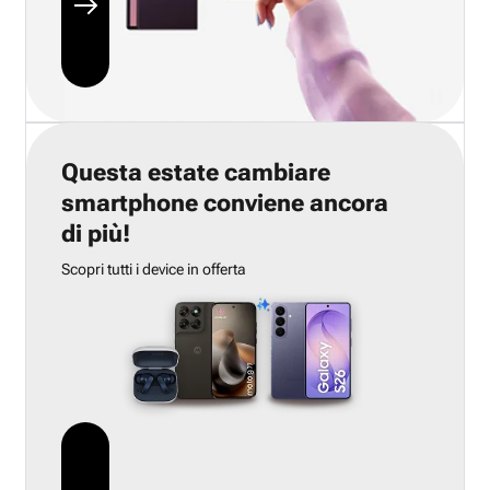
Questa estate cambiare
smartphone conviene ancora
di più!
Scopri tutti i device in offerta