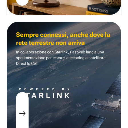
Sempre connessi, anche dove la
rete terrestre non arriva
In collaborazione con Starlink, Fastweb lancia una
sperimentazione per testare la tecnologia
satellitare
Direct to Cell.