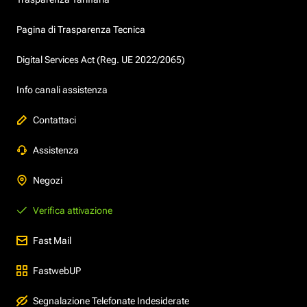
Pagina di Trasparenza Tecnica
Digital Services Act (Reg. UE 2022/2065)
Info canali assistenza
Contattaci
Assistenza
Negozi
Verifica attivazione
Fast Mail
FastwebUP
Segnalazione Telefonate Indesiderate