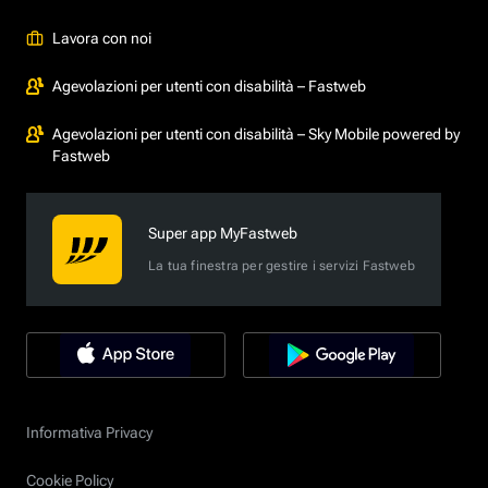
Lavora con noi
Agevolazioni per utenti con disabilità – Fastweb
Agevolazioni per utenti con disabilità – Sky Mobile powered by
Fastweb
Super app MyFastweb
La tua finestra per gestire i servizi Fastweb
Informativa Privacy
Cookie Policy