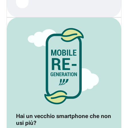
Hai un vecchio smartphone che non
usi più?