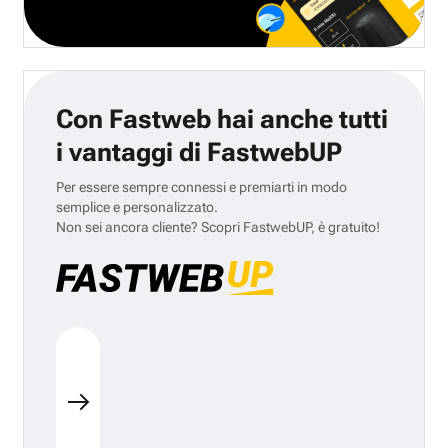
Con Fastweb hai anche tutti
i vantaggi di FastwebUP
Per essere sempre connessi e premiarti in modo
semplice e personalizzato.
Non sei ancora cliente? Scopri FastwebUP, è gratuito!