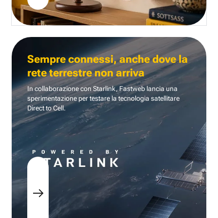
Sempre connessi, anche dove la
rete terrestre non arriva
In collaborazione con Starlink, Fastweb lancia una
sperimentazione per testare la tecnologia
satellitare
Direct to Cell.