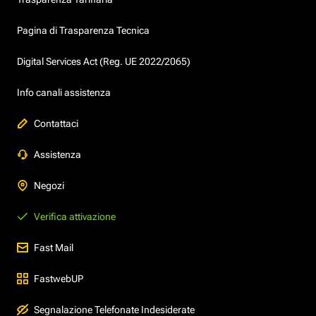
Pagina di Trasparenza Tecnica
Digital Services Act (Reg. UE 2022/2065)
Info canali assistenza
Contattaci
Assistenza
Negozi
Verifica attivazione
Fast Mail
FastwebUP
Segnalazione Telefonate Indesiderate