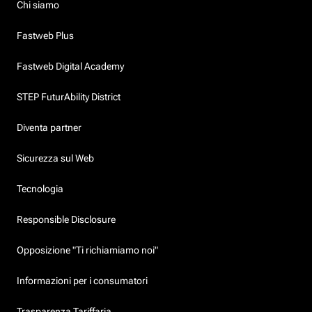
Chi siamo
Fastweb Plus
Fastweb Digital Academy
STEP FuturAbility District
Diventa partner
Sicurezza sul Web
Tecnologia
Responsible Disclosure
Opposizione "Ti richiamiamo noi"
Informazioni per i consumatori
Trasparenza Tariffaria