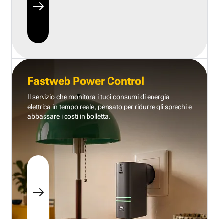
Fastweb Power Control
Il servizio che monitora i tuoi consumi di energia
elettrica in tempo reale, pensato per ridurre gli sprechi e
abbassare i costi in bolletta.