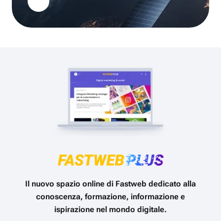
Il nuovo spazio online di Fastweb dedicato alla
conoscenza, formazione, informazione e
ispirazione nel mondo digitale.