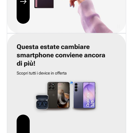
Questa estate cambiare
smartphone conviene ancora
di più!
Scopri tutti i device in offerta