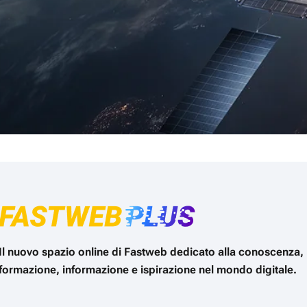
Il nuovo spazio online di Fastweb dedicato alla conoscenza,
formazione, informazione e ispirazione nel mondo digitale.