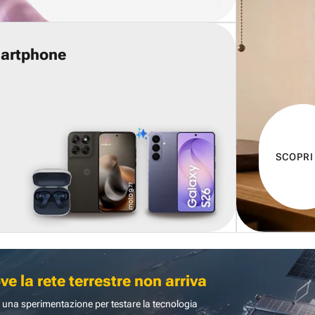
martphone
SCOPRI
 la rete terrestre non arriva
 una sperimentazione per testare la tecnologia