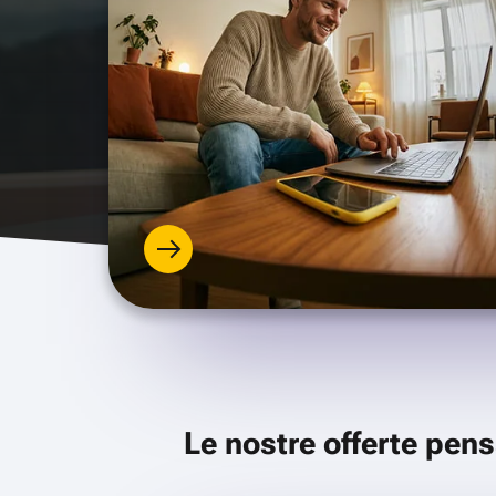
Le nostre offerte pens