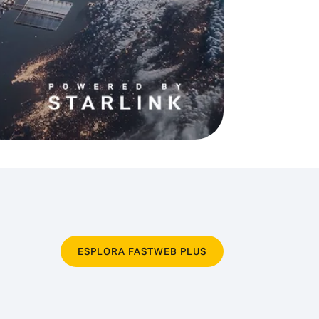
ESPLORA FASTWEB PLUS