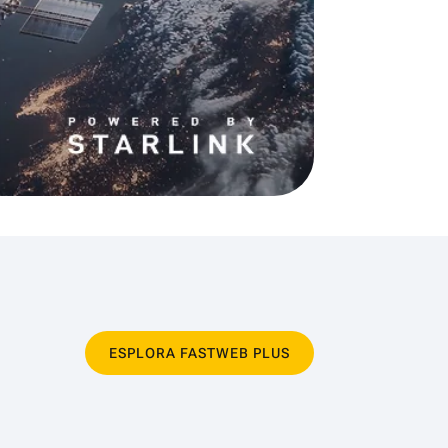
ESPLORA FASTWEB PLUS