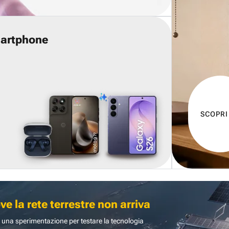
martphone
SCOPRI
 la rete terrestre non arriva
 una sperimentazione per testare la tecnologia