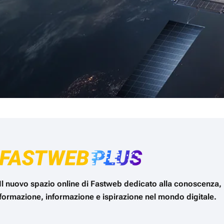
Il nuovo spazio online di Fastweb dedicato alla conoscenza,
formazione, informazione e ispirazione nel mondo digitale.