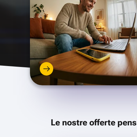
Le nostre offerte pens