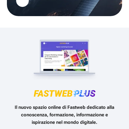
Il nuovo spazio online di Fastweb dedicato alla
conoscenza, formazione, informazione e
ispirazione nel mondo digitale.