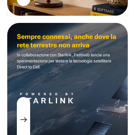
Sempre connessi, anche dove la
rete terrestre non arriva
In collaborazione con Starlink, Fastweb lancia una
sperimentazione per testare la tecnologia
satellitare
Direct to Cell.