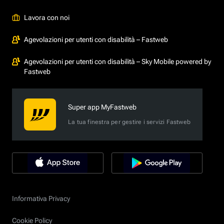
Lavora con noi
Agevolazioni per utenti con disabilità – Fastweb
Agevolazioni per utenti con disabilità – Sky Mobile powered by
Fastweb
Super app MyFastweb
La tua finestra per gestire i servizi Fastweb
Informativa Privacy
Cookie Policy