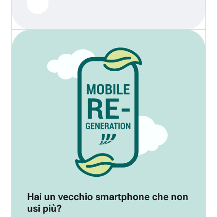
Hai un vecchio smartphone che non
usi più?