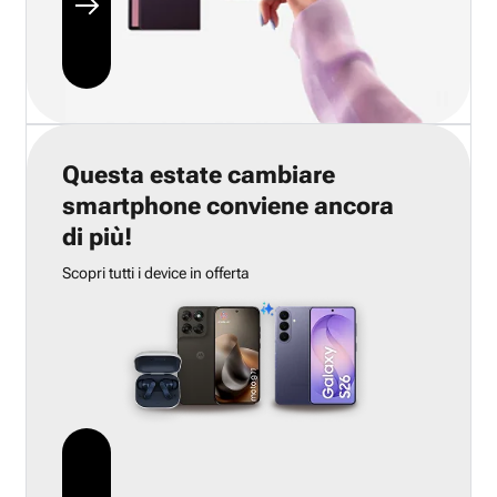
Questa estate cambiare
smartphone conviene ancora
di più!
Scopri tutti i device in offerta