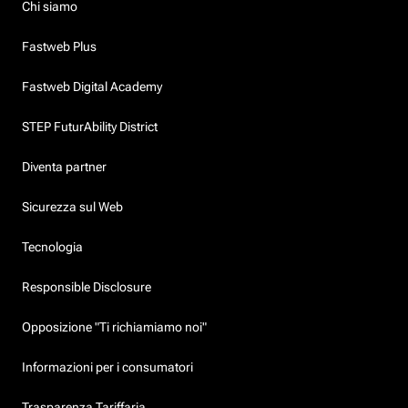
Chi siamo
Fastweb Plus
Fastweb Digital Academy
STEP FuturAbility District
Diventa partner
Sicurezza sul Web
Tecnologia
Responsible Disclosure
Opposizione "Ti richiamiamo noi"
Informazioni per i consumatori
Trasparenza Tariffaria