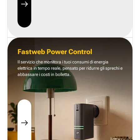
Fastweb Power Control
Il servizio che monitora i tuoi consumi di energia
elettrica in tempo reale, pensato per ridurre gli sprechi e
abbassare i costi in bolletta.