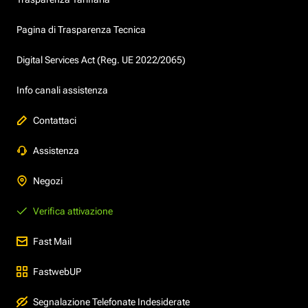
Pagina di Trasparenza Tecnica
Digital Services Act (Reg. UE 2022/2065)
Info canali assistenza
Contattaci
Assistenza
Negozi
Verifica attivazione
Fast Mail
FastwebUP
Segnalazione Telefonate Indesiderate