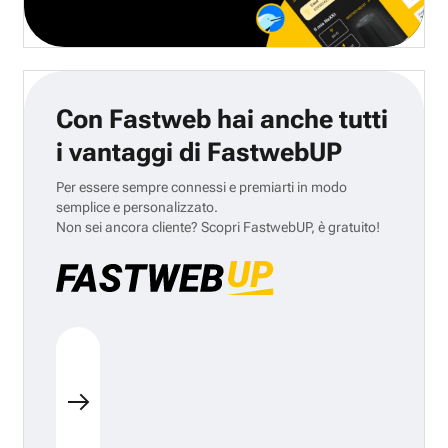
Con Fastweb hai anche tutti
i vantaggi di FastwebUP
Per essere sempre connessi e premiarti in modo
semplice e personalizzato.
Non sei ancora cliente? Scopri FastwebUP, è gratuito!