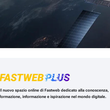
Il nuovo spazio online di Fastweb dedicato alla conoscenza,
formazione, informazione e ispirazione nel mondo digitale.