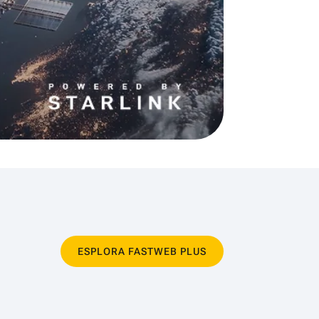
ESPLORA FASTWEB PLUS