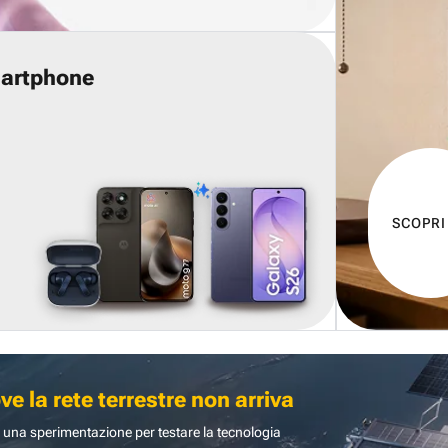
martphone
SCOPRI
 la rete terrestre non arriva
 una sperimentazione per testare la tecnologia