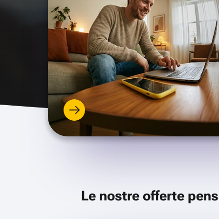
Le nostre offerte pens