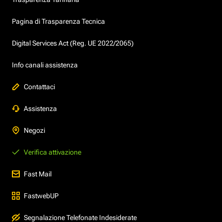
Pagina di Trasparenza Tecnica
Digital Services Act (Reg. UE 2022/2065)
Info canali assistenza
Contattaci
Assistenza
Negozi
Verifica attivazione
Fast Mail
FastwebUP
Segnalazione Telefonate Indesiderate