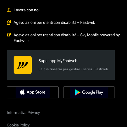
Lavora con noi
Agevolazioni per utenti con disabilità – Fastweb
Agevolazioni per utenti con disabilità – Sky Mobile powered by
Fastweb
Super app MyFastweb
La tua finestra per gestire i servizi Fastweb
Informativa Privacy
Cookie Policy