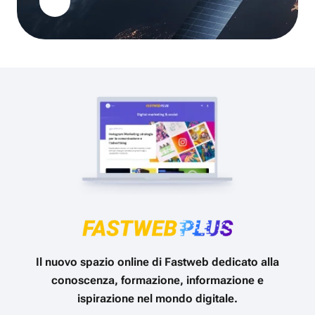
Il nuovo spazio online di Fastweb dedicato alla
conoscenza, formazione, informazione e
ispirazione nel mondo digitale.