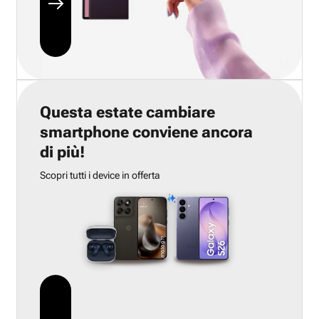
Questa estate cambiare
smartphone conviene ancora
di più!
Scopri tutti i device in offerta