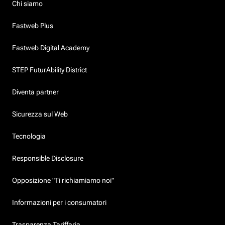
Chi siamo
Fastweb Plus
Fastweb Digital Academy
STEP FuturAbility District
Diventa partner
Sicurezza sul Web
Tecnologia
Responsible Disclosure
Opposizione "Ti richiamiamo noi"
Informazioni per i consumatori
Trasparenza Tariffaria