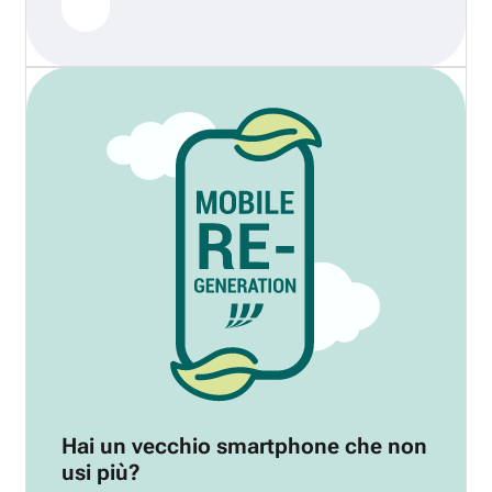
Hai un vecchio smartphone che non
usi più?