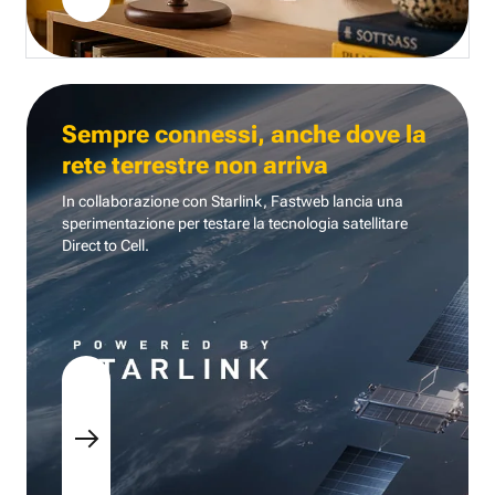
Sempre connessi, anche dove la
rete terrestre non arriva
In collaborazione con Starlink, Fastweb lancia una
sperimentazione per testare la tecnologia
satellitare
Direct to Cell.