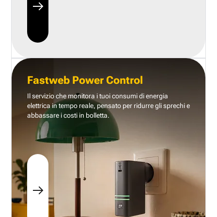
Fastweb Power Control
Il servizio che monitora i tuoi consumi di energia
elettrica in tempo reale, pensato per ridurre gli sprechi e
abbassare i costi in bolletta.