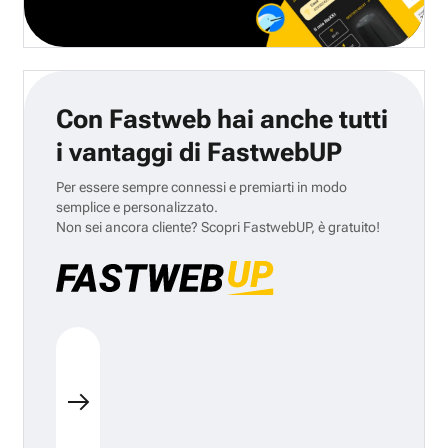
Con Fastweb hai anche tutti
i vantaggi di FastwebUP
Per essere sempre connessi e premiarti in modo
semplice e personalizzato.
Non sei ancora cliente? Scopri FastwebUP, è gratuito!