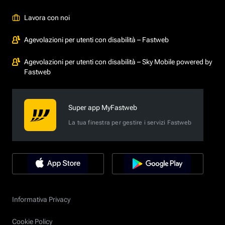
Lavora con noi
Agevolazioni per utenti con disabilità – Fastweb
Agevolazioni per utenti con disabilità – Sky Mobile powered by
Fastweb
Super app MyFastweb
La tua finestra per gestire i servizi Fastweb
Informativa Privacy
Cookie Policy