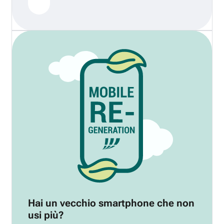
Hai un vecchio smartphone che non
usi più?