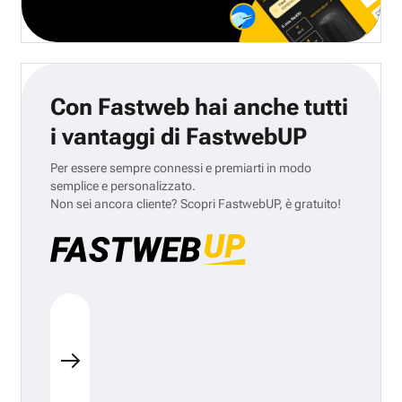
Con Fastweb hai anche tutti
i vantaggi di FastwebUP
Per essere sempre connessi e premiarti in modo
semplice e personalizzato.
Non sei ancora cliente? Scopri FastwebUP, è gratuito!