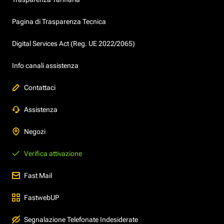
Pagina di Trasparenza Tecnica
Digital Services Act (Reg. UE 2022/2065)
Info canali assistenza
Contattaci
Assistenza
Negozi
Verifica attivazione
Fast Mail
FastwebUP
Segnalazione Telefonate Indesiderate