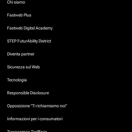
Chi siamo
Fastweb Plus
Fastweb Digital Academy
STEP FuturAbility District
Diventa partner
Sicurezza sul Web
Tecnologia
Responsible Disclosure
Opposizione "Ti richiamiamo noi"
Informazioni per i consumatori
Trasparenza Tariffaria