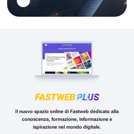
Il nuovo spazio online di Fastweb dedicato alla
conoscenza, formazione, informazione e
ispirazione nel mondo digitale.