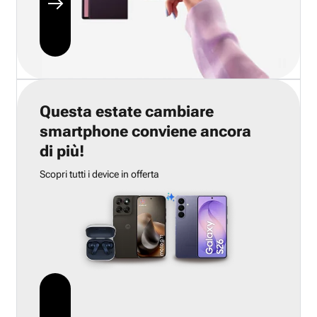
Questa estate cambiare
smartphone conviene ancora
di più!
Scopri tutti i device in offerta