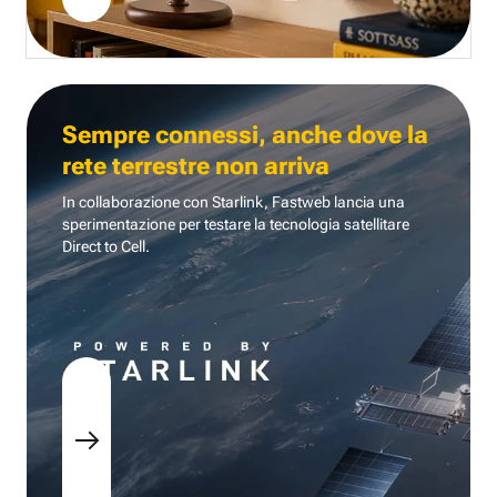
Sempre connessi, anche dove la
rete terrestre non arriva
In collaborazione con Starlink, Fastweb lancia una
sperimentazione per testare la tecnologia
satellitare
Direct to Cell.