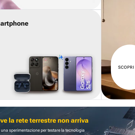
martphone
SCOPRI
 la rete terrestre non arriva
 una sperimentazione per testare la tecnologia