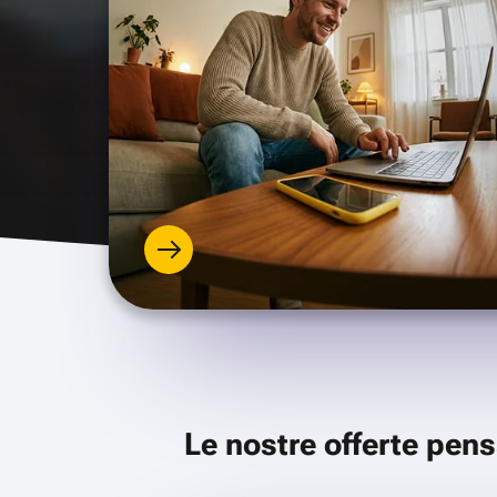
Le nostre offerte pens