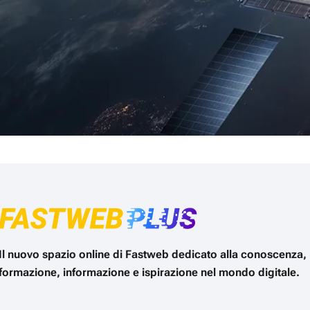
Il nuovo spazio online di Fastweb dedicato alla conoscenza,
formazione, informazione e ispirazione nel mondo digitale.