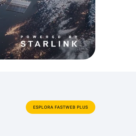
ESPLORA FASTWEB PLUS