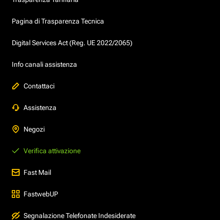
Pagina di Trasparenza Tecnica
Digital Services Act (Reg. UE 2022/2065)
Info canali assistenza
Contattaci
Assistenza
Negozi
Verifica attivazione
Fast Mail
FastwebUP
Segnalazione Telefonate Indesiderate