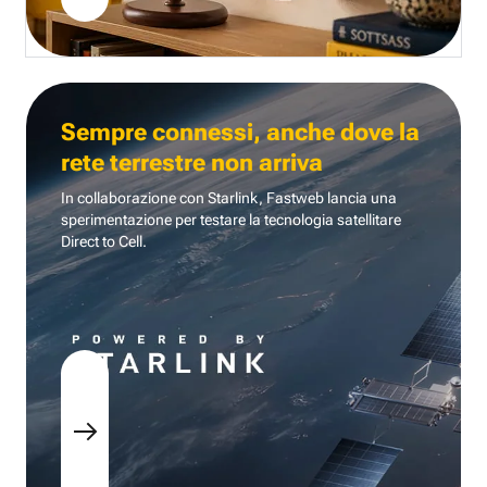
Sempre connessi, anche dove la
rete terrestre non arriva
In collaborazione con Starlink, Fastweb lancia una
sperimentazione per testare la tecnologia
satellitare
Direct to Cell.