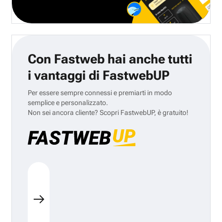
Con Fastweb hai anche tutti
i vantaggi di FastwebUP
Per essere sempre connessi e premiarti in modo
semplice e personalizzato.
Non sei ancora cliente? Scopri FastwebUP, è gratuito!