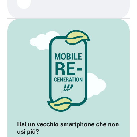
Hai un vecchio smartphone che non
usi più?