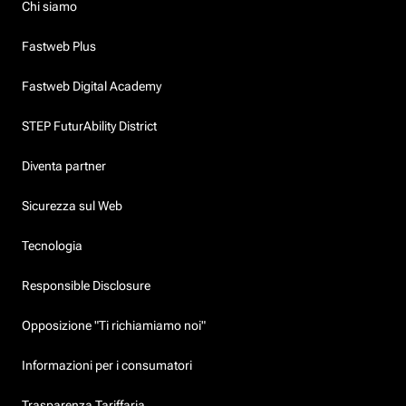
Chi siamo
Fastweb Plus
Fastweb Digital Academy
STEP FuturAbility District
Diventa partner
Sicurezza sul Web
Tecnologia
Responsible Disclosure
Opposizione "Ti richiamiamo noi"
Informazioni per i consumatori
Trasparenza Tariffaria