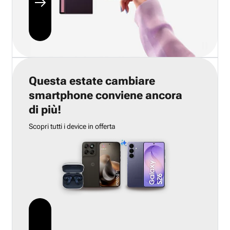
Questa estate cambiare
smartphone conviene ancora
di più!
Scopri tutti i device in offerta