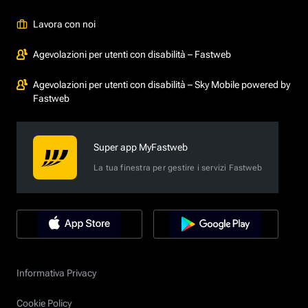
Lavora con noi
Agevolazioni per utenti con disabilità – Fastweb
Agevolazioni per utenti con disabilità – Sky Mobile powered by
Fastweb
Super app MyFastweb
La tua finestra per gestire i servizi Fastweb
Informativa Privacy
Cookie Policy