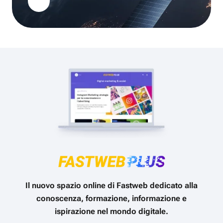
Il nuovo spazio online di Fastweb dedicato alla
conoscenza, formazione, informazione e
ispirazione nel mondo digitale.