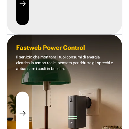
Fastweb Power Control
Il servizio che monitora i tuoi consumi di energia
elettrica in tempo reale, pensato per ridurre gli sprechi e
abbassare i costi in bolletta.