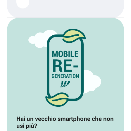
Hai un vecchio smartphone che non
usi più?