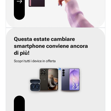
Questa estate cambiare
smartphone conviene ancora
di più!
Scopri tutti i device in offerta