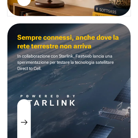
Sempre connessi, anche dove la
rete terrestre non arriva
In collaborazione con Starlink, Fastweb lancia una
sperimentazione per testare la tecnologia
satellitare
Direct to Cell.