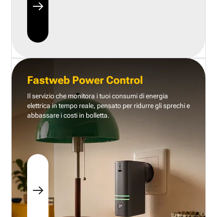
Fastweb Power Control
Il servizio che monitora i tuoi consumi di energia
elettrica in tempo reale, pensato per ridurre gli sprechi e
abbassare i costi in bolletta.