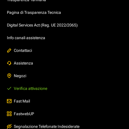
Pagina di Trasparenza Tecnica
Digital Services Act (Reg. UE 2022/2065)
Info canali assistenza
Contattaci
Assistenza
Negozi
Verifica attivazione
Fast Mail
FastwebUP
Segnalazione Telefonate Indesiderate