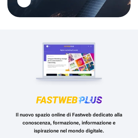
Il nuovo spazio online di Fastweb dedicato alla
conoscenza, formazione, informazione e
ispirazione nel mondo digitale.