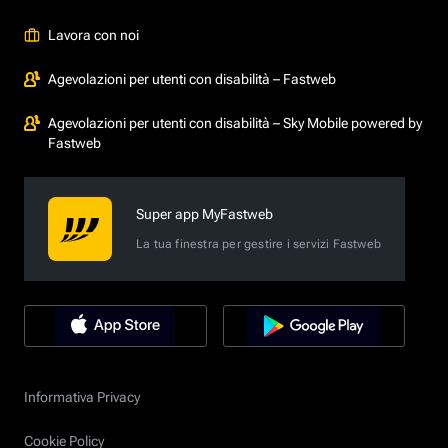
Lavora con noi
Agevolazioni per utenti con disabilità – Fastweb
Agevolazioni per utenti con disabilità – Sky Mobile powered by
Fastweb
Super app MyFastweb
La tua finestra per gestire i servizi Fastweb
Informativa Privacy
Cookie Policy