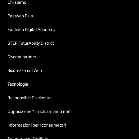
Chi siamo
Fastweb Plus
Fastweb Digital Academy
STEP FuturAbility District
Diventa partner
Sicurezza sul Web
Tecnologia
Responsible Disclosure
Opposizione "Ti richiamiamo noi"
Informazioni per i consumatori
Trasparenza Tariffaria