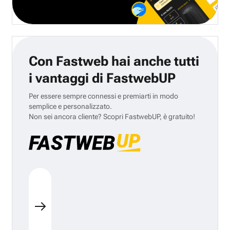
Con Fastweb hai anche tutti
i vantaggi di FastwebUP
Per essere sempre connessi e premiarti in modo
semplice e personalizzato.
Non sei ancora cliente? Scopri FastwebUP, è gratuito!